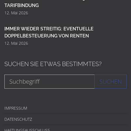
TARIFBINDUNG
12. Mai 2026
IMMER WIEDER STREITIG: EVENTUELLE
DOPPELBESTEUERUNG VON RENTEN
12. Mai 2026
SUCHEN SIE ETWAS BESTIMMTES?
SUCHEN
IMPRESSUM
DATENSCHUTZ
HAFTUNGSAUSSCHLUSS