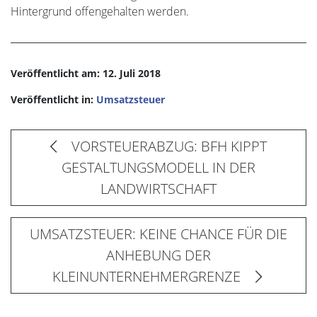
Hintergrund offengehalten werden.
Veröffentlicht am: 12. Juli 2018
Veröffentlicht in:
Umsatzsteuer
VORSTEUERABZUG: BFH KIPPT
GESTALTUNGSMODELL IN DER
LANDWIRTSCHAFT
UMSATZSTEUER: KEINE CHANCE FÜR DIE
ANHEBUNG DER
KLEINUNTERNEHMERGRENZE