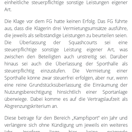
einheitliche steuerpflichtige sonstige Leistungen eigener
Art.
Die Klage vor dem FG hatte keinen Erfolg. Das FG führte
aus, dass die Klägerin drei Vermietungsumsätze ausführe,
die jeweils als selbständige Leistungen zu beurteilen seien.
Die Überlassung der Squashcourts sei eine
steuerpflichtige sonstige Leistung eigener Art, was
zwischen den Beteiligten auch unstreitig sei. Darüber
hinaus sei auch die Überlassung der Sporthalle als
steuerpflichtig einzustufen. Die Vermietung einer
Sporthalle könne zwar steuerfrei erfolgen, aber nur, wenn
eine reine Grundstücksüberlassung die Einräumung der
Nutzungsberechtigung hinsichtlich einer Sportanlage
überwiege. Dabei komme es auf die Vertragslaufzeit als
Abgrenzungskriterium an.
Diese betrage für den Bereich „Kampfsport“ ein Jahr und
verlängere sich ohne Kündigung um jeweils ein weiteres