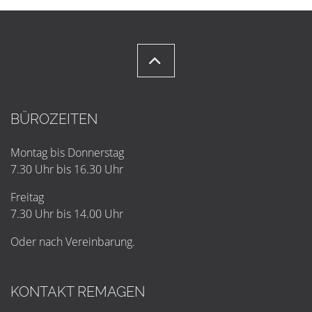
BÜROZEITEN
Montag bis Donnerstag
7.30 Uhr bis 16.30 Uhr
Freitag
7.30 Uhr bis 14.00 Uhr
Oder nach Vereinbarung.
KONTAKT REMAGEN