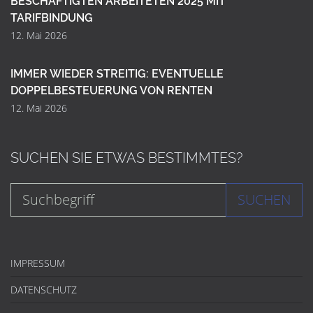
BESCHÄFTIGTEN ARBEITETEN 2025 MIT
TARIFBINDUNG
12. Mai 2026
IMMER WIEDER STREITIG: EVENTUELLE
DOPPELBESTEUERUNG VON RENTEN
12. Mai 2026
SUCHEN SIE ETWAS BESTIMMTES?
SUCHEN
IMPRESSUM
DATENSCHUTZ