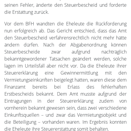
seinen Fehler, änderte den Steuerbescheid und forderte
die Erstattung zurück.
Vor dem BFH wandten die Eheleute die Rückforderung
nun erfolgreich ab. Das Gericht entschied, dass das Amt
den Steuerbescheid verfahrensrechtlich nicht mehr hätte
ändern dürfen. Nach der Abgabenordnung können
Steuerbescheide zwar aufgrund nachträglich
bekanntgewordener Tatsachen geändert werden, solche
lagen im Urteilsfall aber nicht vor. Da die Eheleute ihrer
Steuererklärung eine Gewinnermittlung mit den
Vermietungseinkünften beigelegt hatten, waren diese dem
Finanzamt bereits bei Erlass des fehlerhaften
Erstbescheids bekannt. Dem Amt musste aufgrund der
Eintragungen in der Steuererklärung zudem von
vornherein bekannt gewesen sein, dass zwei verschiedene
Einkunftsquellen – und zwar das Vermietungsobjekt und
die Beteiligung – vorhanden waren. Im Ergebnis konnten
die Eheleute ihre Steuererstattung somit behalten.