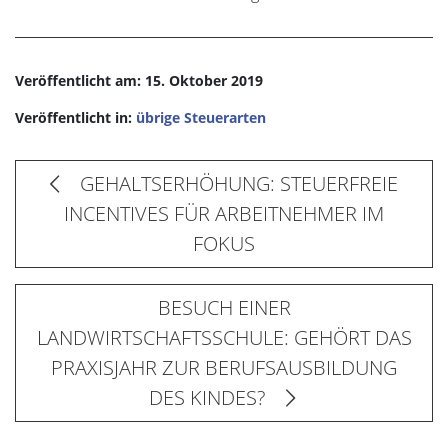
Veröffentlicht am: 15. Oktober 2019
Veröffentlicht in:
übrige Steuerarten
GEHALTSERHÖHUNG: STEUERFREIE
INCENTIVES FÜR ARBEITNEHMER IM
FOKUS
BESUCH EINER
LANDWIRTSCHAFTSSCHULE: GEHÖRT DAS
PRAXISJAHR ZUR BERUFSAUSBILDUNG
DES KINDES?