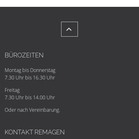
BÜROZEITEN
Montag bis Donnerstag
7.30 Uhr bis 16.30 Uhr
Freitag
7.30 Uhr bis 14.00 Uhr
Oder nach Vereinbarung.
KONTAKT REMAGEN