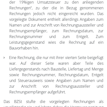
der 19%igen Umsatzsteuer zu den anliegenden
Rechnungen“, zu der die in Bezug genommenen
Rechnungen jedoch nicht eingereicht wurden. Das
vorgelegte Dokument enthielt allerdings Angaben zum
Namen und zur Anschrift von Rechnungsaussteller und
Rechnungsempfänger, zum Rechnungsdatum, zur
Rechnungsnummer und zum Entgelt. Zum
Leistungsgegenstand wies die Rechnung auf ein
Bauvorhaben hin.
Eine Rechnung, die nur mit ihrer vierten Seite beigefügt
war. Auf dieser Seite waren aber Teile des
Liefergegenstands nach Baustelle, Liefertag und Menge
sowie Rechnungsnummer, Rechnungsdatum, Entgelt
und Steuerausweis sowie Angaben zum Namen und
zur Anschrift von Rechnungsaussteller und
Rechnungsempfänger aufgeführt.
Das BZSt stufte die vorgelegten Rechnungen als