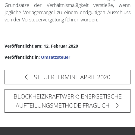
Grundsätze der Verhältnismäßigkeit verstieße, wenn
jegliche Vorlagemängel zu einem endgültigen Ausschluss
von der Vorsteuervergütung führen würden.
Veröffentlicht am: 12. Februar 2020
Veröffentlicht in:
Umsatzsteuer
STEUERTERMINE APRIL 2020
BLOCKHEIZKRAFTWERK: ENERGETISCHE
AUFTEILUNGSMETHODE FRAGLICH