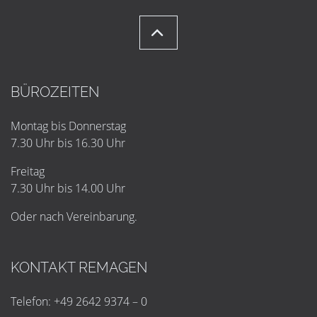
BÜROZEITEN
Montag bis Donnerstag
7.30 Uhr bis 16.30 Uhr
Freitag
7.30 Uhr bis 14.00 Uhr
Oder nach Vereinbarung.
KONTAKT REMAGEN
Telefon: +49 2642 9374 – 0