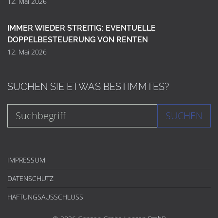
12. Mai 2026
IMMER WIEDER STREITIG: EVENTUELLE
DOPPELBESTEUERUNG VON RENTEN
12. Mai 2026
SUCHEN SIE ETWAS BESTIMMTES?
SUCHEN
IMPRESSUM
DATENSCHUTZ
HAFTUNGSAUSSCHLUSS