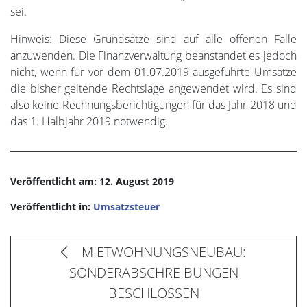
sei.
Hinweis: Diese Grundsätze sind auf alle offenen Fälle
anzuwenden. Die Finanzverwaltung beanstandet es jedoch
nicht, wenn für vor dem 01.07.2019 ausgeführte Umsätze
die bisher geltende Rechtslage angewendet wird. Es sind
also keine Rechnungsberichtigungen für das Jahr 2018 und
das 1. Halbjahr 2019 notwendig.
Veröffentlicht am: 12. August 2019
Veröffentlicht in:
Umsatzsteuer
MIETWOHNUNGSNEUBAU:
SONDERABSCHREIBUNGEN
BESCHLOSSEN