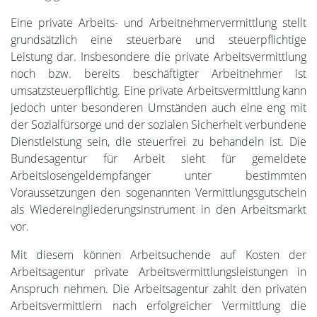
Eine private Arbeits- und Arbeitnehmervermittlung stellt
grundsätzlich eine steuerbare und steuerpflichtige
Leistung dar. Insbesondere die private Arbeitsvermittlung
noch bzw. bereits beschäftigter Arbeitnehmer ist
umsatzsteuerpflichtig. Eine private Arbeitsvermittlung kann
jedoch unter besonderen Umständen auch eine eng mit
der Sozialfürsorge und der sozialen Sicherheit verbundene
Dienstleistung sein, die steuerfrei zu behandeln ist. Die
Bundesagentur für Arbeit sieht für gemeldete
Arbeitslosengeldempfänger unter bestimmten
Voraussetzungen den sogenannten Vermittlungsgutschein
als Wiedereingliederungsinstrument in den Arbeitsmarkt
vor.
Mit diesem können Arbeitsuchende auf Kosten der
Arbeitsagentur private Arbeitsvermittlungsleistungen in
Anspruch nehmen. Die Arbeitsagentur zahlt den privaten
Arbeitsvermittlern nach erfolgreicher Vermittlung die