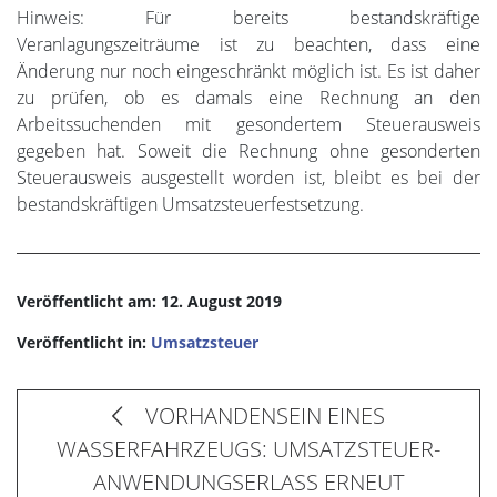
Hinweis: Für bereits bestandskräftige
Veranlagungszeiträume ist zu beachten, dass eine
Änderung nur noch eingeschränkt möglich ist. Es ist daher
zu prüfen, ob es damals eine Rechnung an den
Arbeitssuchenden mit gesondertem Steuerausweis
gegeben hat. Soweit die Rechnung ohne gesonderten
Steuerausweis ausgestellt worden ist, bleibt es bei der
bestandskräftigen Umsatzsteuerfestsetzung.
Veröffentlicht am: 12. August 2019
Veröffentlicht in:
Umsatzsteuer
VORHANDENSEIN EINES
WASSERFAHRZEUGS: UMSATZSTEUER-
ANWENDUNGSERLASS ERNEUT