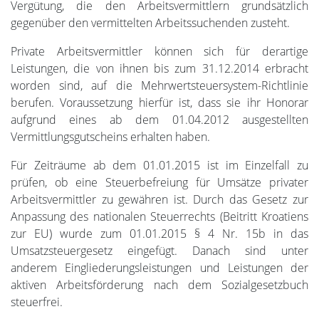
Vergütung, die den Arbeitsvermittlern grundsätzlich
gegenüber den vermittelten Arbeitssuchenden zusteht.
Private Arbeitsvermittler können sich für derartige
Leistungen, die von ihnen bis zum 31.12.2014 erbracht
worden sind, auf die Mehrwertsteuersystem-Richtlinie
berufen. Voraussetzung hierfür ist, dass sie ihr Honorar
aufgrund eines ab dem 01.04.2012 ausgestellten
Vermittlungsgutscheins erhalten haben.
Für Zeiträume ab dem 01.01.2015 ist im Einzelfall zu
prüfen, ob eine Steuerbefreiung für Umsätze privater
Arbeitsvermittler zu gewähren ist. Durch das Gesetz zur
Anpassung des nationalen Steuerrechts (Beitritt Kroatiens
zur EU) wurde zum 01.01.2015 § 4 Nr. 15b in das
Umsatzsteuergesetz eingefügt. Danach sind unter
anderem Eingliederungsleistungen und Leistungen der
aktiven Arbeitsförderung nach dem Sozialgesetzbuch
steuerfrei.