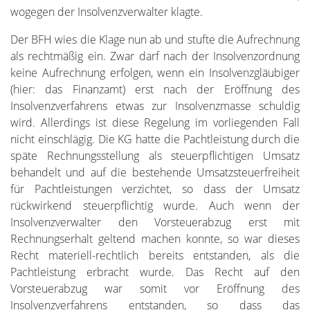
wogegen der Insolvenzverwalter klagte.
Der BFH wies die Klage nun ab und stufte die Aufrechnung
als rechtmäßig ein. Zwar darf nach der Insolvenzordnung
keine Aufrechnung erfolgen, wenn ein Insolvenzgläubiger
(hier: das Finanzamt) erst nach der Eröffnung des
Insolvenzverfahrens etwas zur Insolvenzmasse schuldig
wird. Allerdings ist diese Regelung im vorliegenden Fall
nicht einschlägig. Die KG hatte die Pachtleistung durch die
späte Rechnungsstellung als steuerpflichtigen Umsatz
behandelt und auf die bestehende Umsatzsteuerfreiheit
für Pachtleistungen verzichtet, so dass der Umsatz
rückwirkend steuerpflichtig wurde. Auch wenn der
Insolvenzverwalter den Vorsteuerabzug erst mit
Rechnungserhalt geltend machen konnte, so war dieses
Recht materiell-rechtlich bereits entstanden, als die
Pachtleistung erbracht wurde. Das Recht auf den
Vorsteuerabzug war somit vor Eröffnung des
Insolvenzverfahrens entstanden, so dass das