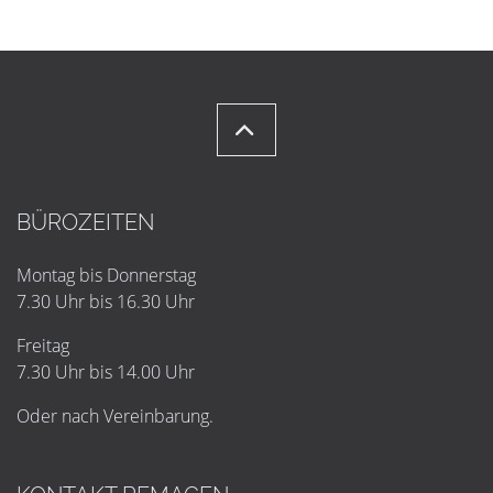
BÜROZEITEN
Montag bis Donnerstag
7.30 Uhr bis 16.30 Uhr
Freitag
7.30 Uhr bis 14.00 Uhr
Oder nach Vereinbarung.