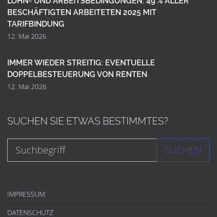
LOHN- UND ARBEITSBEDINGUNGEN: 49 % ALLER
BESCHÄFTIGTEN ARBEITETEN 2025 MIT
TARIFBINDUNG
12. Mai 2026
IMMER WIEDER STREITIG: EVENTUELLE
DOPPELBESTEUERUNG VON RENTEN
12. Mai 2026
SUCHEN SIE ETWAS BESTIMMTES?
SUCHEN
IMPRESSUM
DATENSCHUTZ