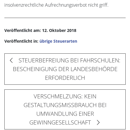
insolvenzrechtliche Aufrechnungsverbot nicht griff.
Veröffentlicht am: 12. Oktober 2018
Veröffentlicht in:
übrige Steuerarten
STEUERBEFREIUNG BEI FAHRSCHULEN:
BESCHEINIGUNG DER LANDESBEHÖRDE
ERFORDERLICH
VERSCHMELZUNG: KEIN
GESTALTUNGSMISSBRAUCH BEI
UMWANDLUNG EINER
GEWINNGESELLSCHAFT