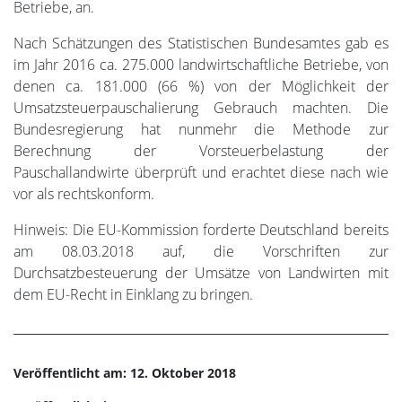
Betriebe, an.
Nach Schätzungen des Statistischen Bundesamtes gab es
im Jahr 2016 ca. 275.000 landwirtschaftliche Betriebe, von
denen ca. 181.000 (66 %) von der Möglichkeit der
Umsatzsteuerpauschalierung Gebrauch machten. Die
Bundesregierung hat nunmehr die Methode zur
Berechnung der Vorsteuerbelastung der
Pauschallandwirte überprüft und erachtet diese nach wie
vor als rechtskonform.
Hinweis: Die EU-Kommission forderte Deutschland bereits
am 08.03.2018 auf, die Vorschriften zur
Durchsatzbesteuerung der Umsätze von Landwirten mit
dem EU-Recht in Einklang zu bringen.
Veröffentlicht am: 12. Oktober 2018