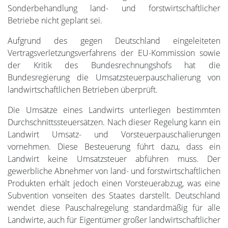
Sonderbehandlung land- und forstwirtschaftlicher
Betriebe nicht geplant sei.
Aufgrund des gegen Deutschland eingeleiteten
Vertragsverletzungsverfahrens der EU-Kommission sowie
der Kritik des Bundesrechnungshofs hat die
Bundesregierung die Umsatzsteuerpauschalierung von
landwirtschaftlichen Betrieben überprüft.
Die Umsätze eines Landwirts unterliegen bestimmten
Durchschnittssteuersätzen. Nach dieser Regelung kann ein
Landwirt Umsatz- und Vorsteuerpauschalierungen
vornehmen. Diese Besteuerung führt dazu, dass ein
Landwirt keine Umsatzsteuer abführen muss. Der
gewerbliche Abnehmer von land- und forstwirtschaftlichen
Produkten erhält jedoch einen Vorsteuerabzug, was eine
Subvention vonseiten des Staates darstellt. Deutschland
wendet diese Pauschalregelung standardmäßig für alle
Landwirte, auch für Eigentümer großer landwirtschaftlicher