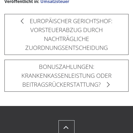
Veröffentlicht in:
Umsatzsteuer
EUROPÄISCHER GERICHTSHOF:
VORSTEUERABZUG DURCH
NACHTRÄGLICHE
ZUORDNUNGSENTSCHEIDUNG
BONUSZAHLUNGEN:
KRANKENKASSENLEISTUNG ODER
BEITRAGSRÜCKERSTATTUNG?