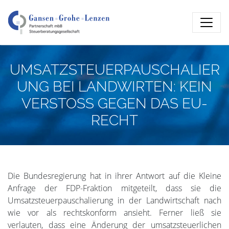
UMSATZSTEUERPAUSCHALIER
UNG BEI LANDWIRTEN: KEIN
VERSTOSS GEGEN DAS EU-
RECHT
Die Bundesregierung hat in ihrer Antwort auf die Kleine
Anfrage der FDP-Fraktion mitgeteilt, dass sie die
Umsatzsteuerpauschalierung in der Landwirtschaft nach
wie vor als rechtskonform ansieht. Ferner ließ sie
verlauten, dass eine Änderung der umsatzsteuerlichen