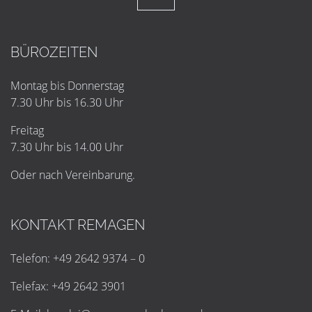
BÜROZEITEN
Montag bis Donnerstag
7.30 Uhr bis 16.30 Uhr
Freitag
7.30 Uhr bis 14.00 Uhr
Oder nach Vereinbarung.
KONTAKT REMAGEN
Telefon: +49 2642 9374 – 0
Telefax: +49 2642 3901