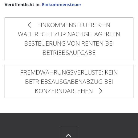
Veröffentlicht in:
Einkommensteuer
EINKOMMENSTEUER: KEIN
WAHLRECHT ZUR NACHGELAGERTEN
BESTEUERUNG VON RENTEN BEI
BETRIEBSAUFGABE
FREMDWÄHRUNGSVERLUSTE: KEIN
BETRIEBSAUSGABENABZUG BEI
KONZERNDARLEHEN