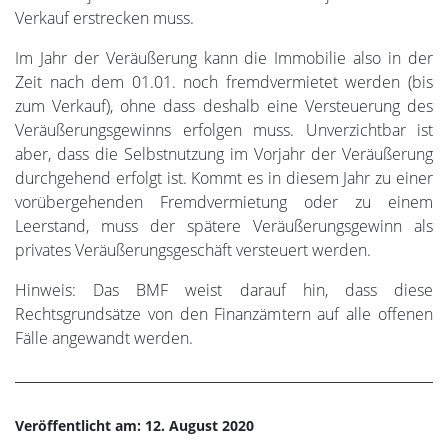
Verkauf erstrecken muss.
Im Jahr der Veräußerung kann die Immobilie also in der
Zeit nach dem 01.01. noch fremdvermietet werden (bis
zum Verkauf), ohne dass deshalb eine Versteuerung des
Veräußerungsgewinns erfolgen muss. Unverzichtbar ist
aber, dass die Selbstnutzung im Vorjahr der Veräußerung
durchgehend erfolgt ist. Kommt es in diesem Jahr zu einer
vorübergehenden Fremdvermietung oder zu einem
Leerstand, muss der spätere Veräußerungsgewinn als
privates Veräußerungsgeschäft versteuert werden.
Hinweis: Das BMF weist darauf hin, dass diese
Rechtsgrundsätze von den Finanzämtern auf alle offenen
Fälle angewandt werden.
Veröffentlicht am: 12. August 2020