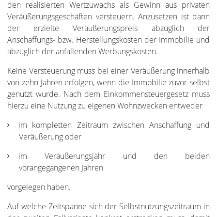
den realisierten Wertzuwachs als Gewinn aus privaten
Veräußerungsgeschäften versteuern. Anzusetzen ist dann
der erzielte Veräußerungspreis abzüglich der
Anschaffungs- bzw. Herstellungskosten der Immobilie und
abzüglich der anfallenden Werbungskosten.
Keine Versteuerung muss bei einer Veräußerung innerhalb
von zehn Jahren erfolgen, wenn die Immobilie zuvor selbst
genutzt wurde. Nach dem Einkommensteuergesetz muss
hierzu eine Nutzung zu eigenen Wohnzwecken entweder
im kompletten Zeitraum zwischen Anschaffung und
Veräußerung oder
im Veräußerungsjahr und den beiden
vorangegangenen Jahren
vorgelegen haben.
Auf welche Zeitspanne sich der Selbstnutzungszeitraum in