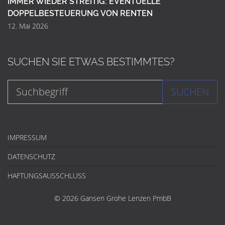
IMMER WIEDER STREITIG: EVENTUELLE
DOPPELBESTEUERUNG VON RENTEN
12. Mai 2026
SUCHEN SIE ETWAS BESTIMMTES?
SUCHEN
IMPRESSUM
DATENSCHUTZ
HAFTUNGSAUSSCHLUSS
© 2026 Gansen Grohe Lenzen PmbB