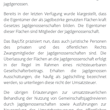
Jagdgenossen.
Bereits in der letzten Verfügung wurde klargestellt, dass
die Eigentümer der als Jagdbezirke genutzten Flächen kraft
Gesetzes Jagdgenossenschaften bilden. Die Eigentümer
dieser Flächen sind Mitglieder der Jagdgenossenschaft.
Das BayLfSt präzisiert nun, dass auch juristische Personen
des privaten und des öffentlichen Rechts
Zwangsmitglieder der Jagdgenossenschaften sind. Die
Überlassung der Flächen an die Jagdgenossenschaft erfolgt
in der Regel im Rahmen eines nichtsteuerbaren
Gesellschafterbeitrags. Erhalten die Jagdgenossen
Ausschüttungen, die häufig als Jagdschilling bezeichnet
werden, so unterliegen diese nicht der Umsatzsteuer.
Die übrigen Erläuterungen zur umsatzsteuerlichen
Behandlung der Nutzung von Gemeinschaftsjagdrevieren
durch Jagdgenossenschaften sowie Ausführungen zur