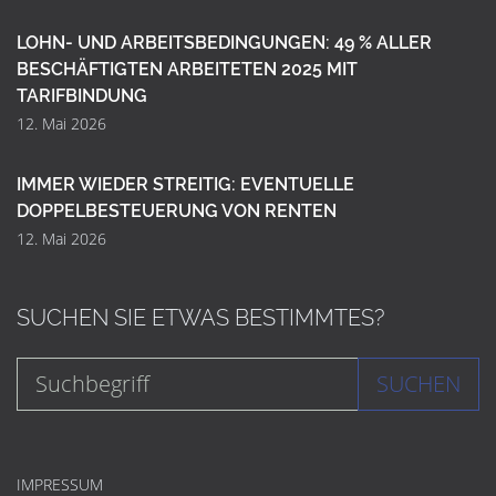
LOHN- UND ARBEITSBEDINGUNGEN: 49 % ALLER
BESCHÄFTIGTEN ARBEITETEN 2025 MIT
TARIFBINDUNG
12. Mai 2026
IMMER WIEDER STREITIG: EVENTUELLE
DOPPELBESTEUERUNG VON RENTEN
12. Mai 2026
SUCHEN SIE ETWAS BESTIMMTES?
SUCHEN
IMPRESSUM