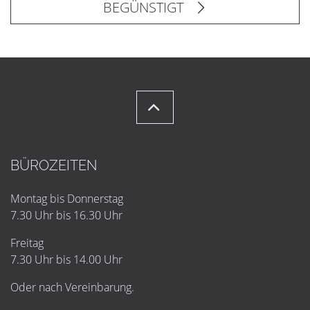
BEGÜNSTIGT
BÜROZEITEN
Montag bis Donnerstag
7.30 Uhr bis 16.30 Uhr
Freitag
7.30 Uhr bis 14.00 Uhr
Oder nach Vereinbarung.