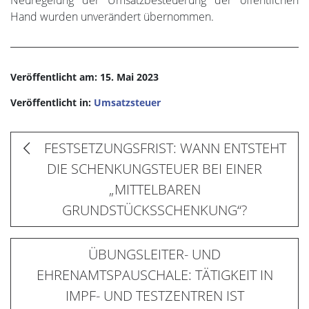
Neuregelung der Umsatzbesteuerung der öffentlichen
Hand wurden unverändert übernommen.
Veröffentlicht am: 15. Mai 2023
Veröffentlicht in:
Umsatzsteuer
FESTSETZUNGSFRIST: WANN ENTSTEHT
DIE SCHENKUNGSTEUER BEI EINER
„MITTELBAREN
GRUNDSTÜCKSSCHENKUNG“?
ÜBUNGSLEITER- UND
EHRENAMTSPAUSCHALE: TÄTIGKEIT IN
IMPF- UND TESTZENTREN IST