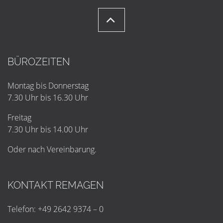
BÜROZEITEN
Montag bis Donnerstag
7.30 Uhr bis 16.30 Uhr
Freitag
7.30 Uhr bis 14.00 Uhr
Oder nach Vereinbarung.
KONTAKT REMAGEN
Telefon: +49 2642 9374 – 0