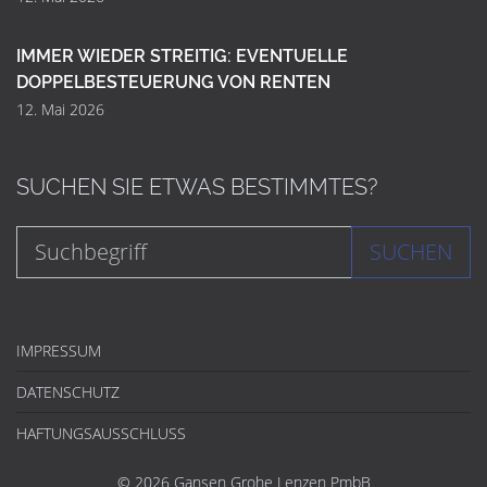
IMMER WIEDER STREITIG: EVENTUELLE
DOPPELBESTEUERUNG VON RENTEN
12. Mai 2026
SUCHEN SIE ETWAS BESTIMMTES?
SUCHEN
IMPRESSUM
DATENSCHUTZ
HAFTUNGSAUSSCHLUSS
© 2026 Gansen Grohe Lenzen PmbB