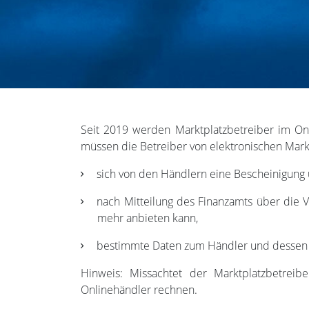
Seit 2019 werden Marktplatzbetreiber im Onl
müssen die Betreiber von elektronischen Mark
sich von den Händlern eine Bescheinigung ü
nach Mitteilung des Finanzamts über die V
mehr anbieten kann,
bestimmte Daten zum Händler und dessen 
Hinweis: Missachtet der Marktplatzbetrei
Onlinehändler rechnen.