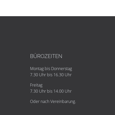
BÜROZEITEN
Montag bis Donnerstag
7.30 Uhr bis 16.30 Uhr
Freitag
7.30 Uhr bis 14.00 Uhr
Oder nach Vereinbarung.