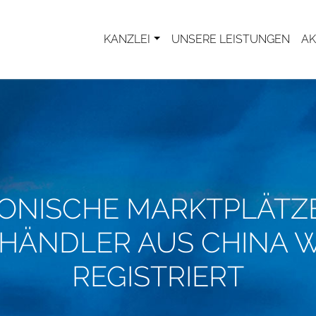
KANZLEI
UNSERE LEISTUNGEN
AK
ONISCHE MARKTPLÄTZE:
HÄNDLER AUS CHINA
REGISTRIERT