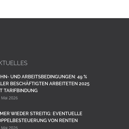
KTUELLES
HN- UND ARBEITSBEDINGUNGEN: 49 %
LER BESCHÄFTIGTEN ARBEITETEN 2025
T TARIFBINDUNG
. Mai 2026
MER WIEDER STREITIG: EVENTUELLE
OPPELBESTEUERUNG VON RENTEN
. Mai 2026