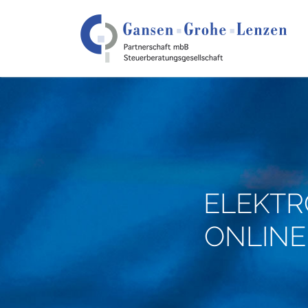
ELEKTR
ONLINE