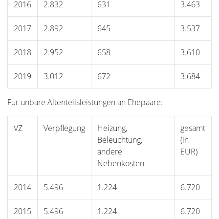
2016
2.832
631
3.463
2017
2.892
645
3.537
2018
2.952
658
3.610
2019
3.012
672
3.684
Für unbare Altenteilsleistungen an Ehepaare:
VZ
Verpflegung
Heizung,
gesamt
Beleuchtung,
(in
andere
EUR)
Nebenkosten
2014
5.496
1.224
6.720
2015
5.496
1.224
6.720