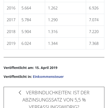
2016
5.664
1.262
6.926
2017
5.784
1.290
7.074
2018
5.904
1.316
7.220
2019
6.024
1.344
7.368
Veröffentlicht am: 15. April 2019
Veröffentlicht in:
Einkommensteuer
VERBINDLICHKEITEN: IST DER
ABZINSUNGSSATZ VON 5,5 %
VERFASSUNGSWIDRIG?