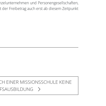
 Einzelunternehmen und Personengesellschaften,
t der Freibetrag auch erst ab diesem Zeitpunkt
CH EINER MISSIONSSCHULE KEINE
FSAUSBILDUNG