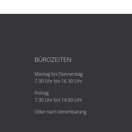
BÜROZEITEN
Montag bis Donnerstag
7.30 Uhr bis 16.30 Uhr
Freitag
7.30 Uhr bis 14.00 Uhr
Oder nach Vereinbarung.