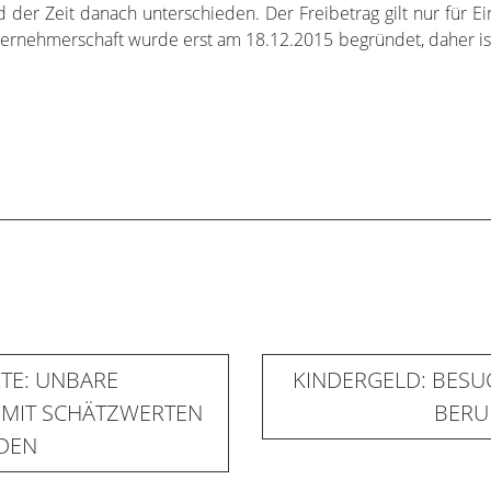
d der Zeit danach unterschieden. Der Freibetrag gilt nur für
unternehmerschaft wurde erst am 18.12.2015 begründet, daher is
TE: UNBARE
KINDERGELD: BESU
 MIT SCHÄTZWERTEN
BERU
DEN