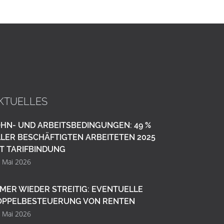
KTUELLES
HN- UND ARBEITSBEDINGUNGEN: 49 %
LER BESCHÄFTIGTEN ARBEITETEN 2025
T TARIFBINDUNG
. Mai 2026
MER WIEDER STREITIG: EVENTUELLE
OPPELBESTEUERUNG VON RENTEN
. Mai 2026