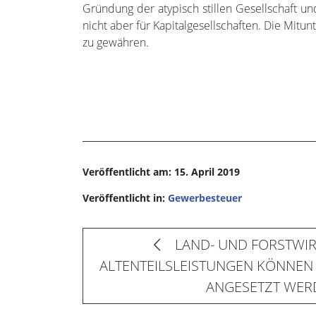
Gründung der atypisch stillen Gesellschaft un
nicht aber für Kapitalgesellschaften. Die Mit
zu gewähren.
Veröffentlicht am: 15. April 2019
Veröffentlicht in:
Gewerbesteuer
LAND- UND FORSTWIR
ALTENTEILSLEISTUNGEN KÖNNEN
ANGESETZT WER