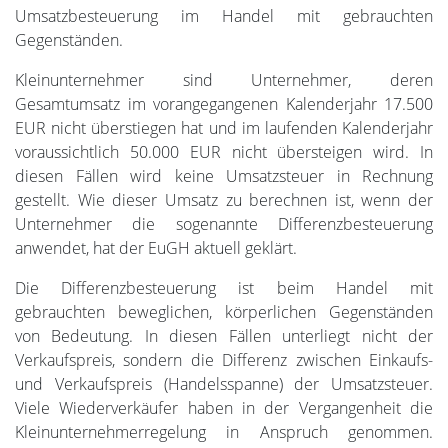
Umsatzbesteuerung im Handel mit gebrauchten
Gegenständen.
Kleinunternehmer sind Unternehmer, deren
Gesamtumsatz im vorangegangenen Kalenderjahr 17.500
EUR nicht überstiegen hat und im laufenden Kalenderjahr
voraussichtlich 50.000 EUR nicht übersteigen wird. In
diesen Fällen wird keine Umsatzsteuer in Rechnung
gestellt. Wie dieser Umsatz zu berechnen ist, wenn der
Unternehmer die sogenannte Differenzbesteuerung
anwendet, hat der EuGH aktuell geklärt.
Die Differenzbesteuerung ist beim Handel mit
gebrauchten beweglichen, körperlichen Gegenständen
von Bedeutung. In diesen Fällen unterliegt nicht der
Verkaufspreis, sondern die Differenz zwischen Einkaufs-
und Verkaufspreis (Handelsspanne) der Umsatzsteuer.
Viele Wiederverkäufer haben in der Vergangenheit die
Kleinunternehmerregelung in Anspruch genommen.