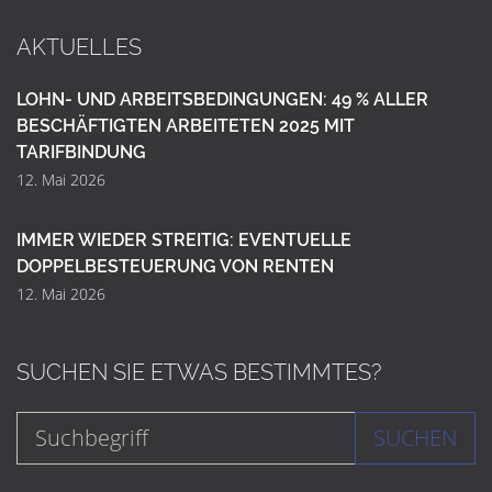
AKTUELLES
LOHN- UND ARBEITSBEDINGUNGEN: 49 % ALLER
BESCHÄFTIGTEN ARBEITETEN 2025 MIT
TARIFBINDUNG
12. Mai 2026
IMMER WIEDER STREITIG: EVENTUELLE
DOPPELBESTEUERUNG VON RENTEN
12. Mai 2026
SUCHEN SIE ETWAS BESTIMMTES?
SUCHEN