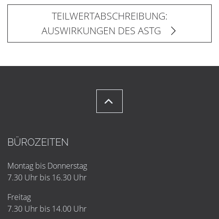
TEILWERTABSCHREIBUNG:
AUSWIRKUNGEN DES ASTG
BÜROZEITEN
Montag bis Donnerstag
7.30 Uhr bis 16.30 Uhr
Freitag
7.30 Uhr bis 14.00 Uhr