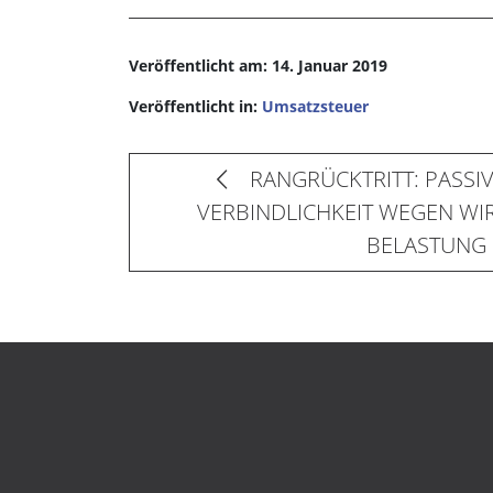
Veröffentlicht am: 14. Januar 2019
Veröffentlicht in:
Umsatzsteuer
RANGRÜCKTRITT: PASSIV
VERBINDLICHKEIT WEGEN WI
BELASTUNG