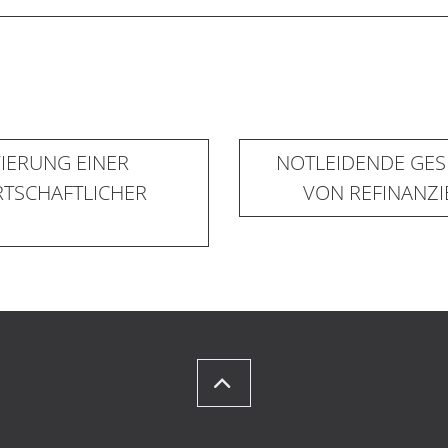
IERUNG EINER
NOTLEIDENDE GES
RTSCHAFTLICHER
VON REFINANZ