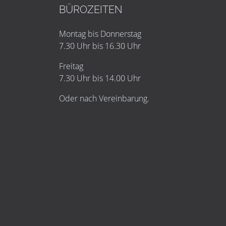
BÜROZEITEN
Montag bis Donnerstag
7.30 Uhr bis 16.30 Uhr
Freitag
7.30 Uhr bis 14.00 Uhr
Oder nach Vereinbarung.