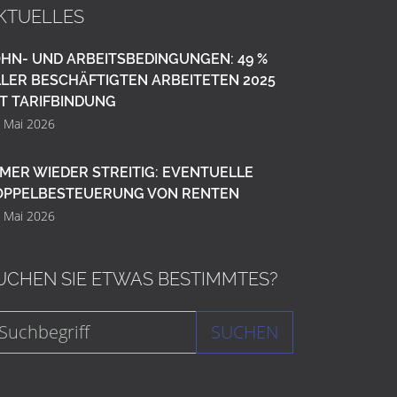
KTUELLES
HN- UND ARBEITSBEDINGUNGEN: 49 %
LER BESCHÄFTIGTEN ARBEITETEN 2025
T TARIFBINDUNG
. Mai 2026
MER WIEDER STREITIG: EVENTUELLE
OPPELBESTEUERUNG VON RENTEN
. Mai 2026
UCHEN SIE ETWAS BESTIMMTES?
SUCHEN