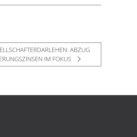
ELLSCHAFTERDARLEHEN: ABZUG
IERUNGSZINSEN IM FOKUS