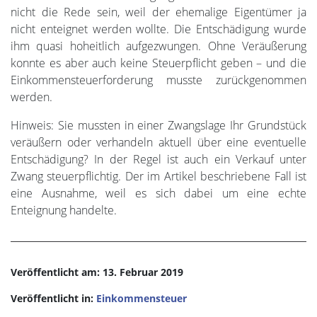
nicht die Rede sein, weil der ehemalige Eigentümer ja
nicht enteignet werden wollte. Die Entschädigung wurde
ihm quasi hoheitlich aufgezwungen. Ohne Veräußerung
konnte es aber auch keine Steuerpflicht geben – und die
Einkommensteuerforderung musste zurückgenommen
werden.
Hinweis: Sie mussten in einer Zwangslage Ihr Grundstück
veräußern oder verhandeln aktuell über eine eventuelle
Entschädigung? In der Regel ist auch ein Verkauf unter
Zwang steuerpflichtig. Der im Artikel beschriebene Fall ist
eine Ausnahme, weil es sich dabei um eine echte
Enteignung handelte.
Veröffentlicht am: 13. Februar 2019
Veröffentlicht in:
Einkommensteuer