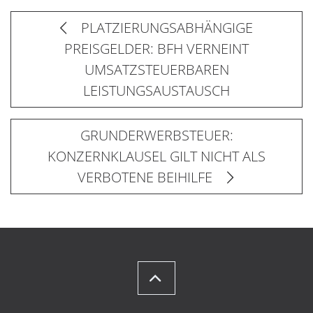
PLATZIERUNGSABHÄNGIGE
PREISGELDER: BFH VERNEINT
UMSATZSTEUERBAREN
LEISTUNGSAUSTAUSCH
GRUNDERWERBSTEUER:
KONZERNKLAUSEL GILT NICHT ALS
VERBOTENE BEIHILFE