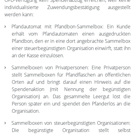
OFD-Verfügung kein Spendenabzug erreichen, weil keine
individualisierte Zuwendungsbestätigung ausgestellt
werden kann:
Pfandautomat mit Pfandbon-Sammelbox: Ein Kunde
erhält vom Pfandautomaten einen ausgedruckten
Pfandbon, den er in eine dort angebrachte Sammelbox
einer steuerbegünstigten Organisation einwirft, statt ihn
an der Kasse einzulösen.
Sammelboxen von Privatpersonen: Eine Privatperson
stellt Sammelboxen für Pfandflaschen an öffentlichen
Orten auf und bringt darauf einen Hinweis auf die
Spendenaktion (mit Nennung der begünstigten
Organisation) an. Das gesammelte Leergut löst die
Person später ein und spendet den Pfanderlös an die
Organisation.
Sammelboxen von steuerbegünstigten Organisationen:
Die begünstigte Organisation stellt selbst