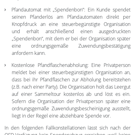
Pfandautomat mit „Spendenbon“: Ein Kunde spendet
seinen Pfanderlös am Pfandautomaten direkt per
Knopfdruck an eine steuerbegünstigte Organisation
und erhält anschließend einen ausgedruckten
„Spendenbon“, mit dem er bei der Organisation später
eine ordnungsgemäße Zuwendungsbestätigung
anfordern kann.
Kostenlose Pfandflaschenabholung: Eine Privatperson
meldet bei einer steuerbegünstigten Organisation an,
dass bei ihr Pfandflaschen zur Abholung bereitstehen
(z.B. nach einer Party). Die Organisation holt das Leergut
auf einer Sammeltour kostenlos ab und löst es ein.
Sofern die Organisation der Privatperson später eine
ordnungsgemäße Zuwendungsbescheinigung ausstellt,
liegt in der Regel eine abziehbare Spende vor.
In den folgenden Fallkonstellationen lässt sich nach der