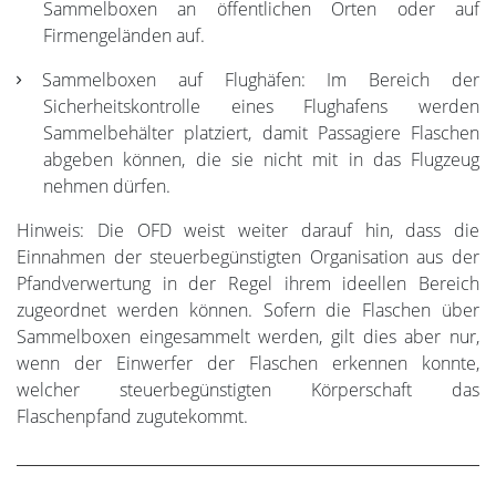
Sammelboxen an öffentlichen Orten oder auf
Firmengeländen auf.
Sammelboxen auf Flughäfen: Im Bereich der
Sicherheitskontrolle eines Flughafens werden
Sammelbehälter platziert, damit Passagiere Flaschen
abgeben können, die sie nicht mit in das Flugzeug
nehmen dürfen.
Hinweis: Die OFD weist weiter darauf hin, dass die
Einnahmen der steuerbegünstigten Organisation aus der
Pfandverwertung in der Regel ihrem ideellen Bereich
zugeordnet werden können. Sofern die Flaschen über
Sammelboxen eingesammelt werden, gilt dies aber nur,
wenn der Einwerfer der Flaschen erkennen konnte,
welcher steuerbegünstigten Körperschaft das
Flaschenpfand zugutekommt.