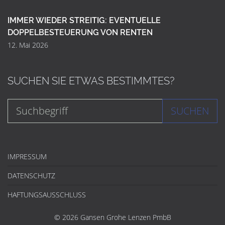
IMMER WIEDER STREITIG: EVENTUELLE
DOPPELBESTEUERUNG VON RENTEN
12. Mai 2026
SUCHEN SIE ETWAS BESTIMMTES?
SUCHEN
IMPRESSUM
DATENSCHUTZ
HAFTUNGSAUSSCHLUSS
© 2026 Gansen Grohe Lenzen PmbB