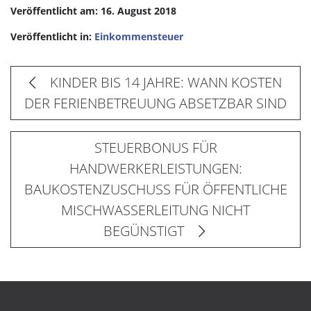
Veröffentlicht am: 16. August 2018
Veröffentlicht in:
Einkommensteuer
KINDER BIS 14 JAHRE: WANN KOSTEN
DER FERIENBETREUUNG ABSETZBAR SIND
STEUERBONUS FÜR
HANDWERKERLEISTUNGEN:
BAUKOSTENZUSCHUSS FÜR ÖFFENTLICHE
MISCHWASSERLEITUNG NICHT
BEGÜNSTIGT