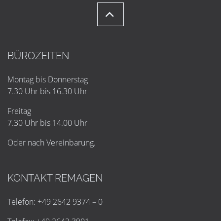
BÜROZEITEN
Montag bis Donnerstag
7.30 Uhr bis 16.30 Uhr
Freitag
7.30 Uhr bis 14.00 Uhr
Oder nach Vereinbarung.
KONTAKT REMAGEN
Telefon: +49 2642 9374 – 0