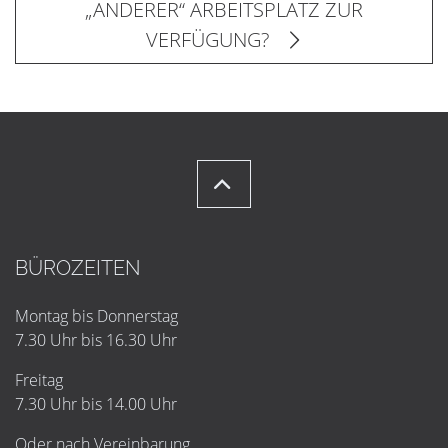
„ANDERER“ ARBEITSPLATZ ZUR
VERFÜGUNG?
BÜROZEITEN
Montag bis Donnerstag
7.30 Uhr bis 16.30 Uhr
Freitag
7.30 Uhr bis 14.00 Uhr
Oder nach Vereinbarung.