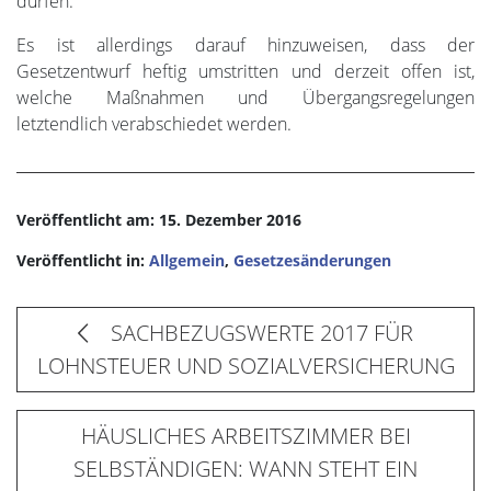
dürfen.
Es ist allerdings darauf hinzuweisen, dass der
Gesetzentwurf heftig umstritten und derzeit offen ist,
welche Maßnahmen und Übergangsregelungen
letztendlich verabschiedet werden.
Veröffentlicht am: 15. Dezember 2016
Veröffentlicht in:
Allgemein
,
Gesetzesänderungen
SACHBEZUGSWERTE 2017 FÜR
LOHNSTEUER UND SOZIALVERSICHERUNG
HÄUSLICHES ARBEITSZIMMER BEI
SELBSTÄNDIGEN: WANN STEHT EIN