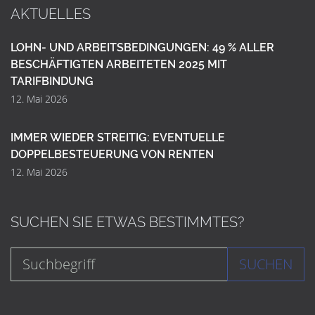
AKTUELLES
LOHN- UND ARBEITSBEDINGUNGEN: 49 % ALLER
BESCHÄFTIGTEN ARBEITETEN 2025 MIT
TARIFBINDUNG
12. Mai 2026
IMMER WIEDER STREITIG: EVENTUELLE
DOPPELBESTEUERUNG VON RENTEN
12. Mai 2026
SUCHEN SIE ETWAS BESTIMMTES?
SUCHEN