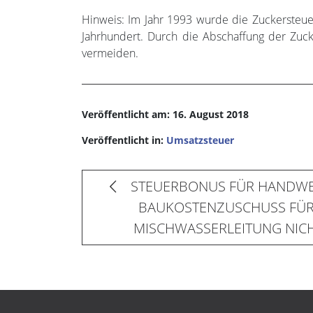
Hinweis: Im Jahr 1993 wurde die Zuckersteu
Jahrhundert. Durch die Abschaffung der Zuc
vermeiden.
Veröffentlicht am: 16. August 2018
Veröffentlicht in:
Umsatzsteuer
STEUERBONUS FÜR HANDWE
BAUKOSTENZUSCHUSS FÜR
MISCHWASSERLEITUNG NIC