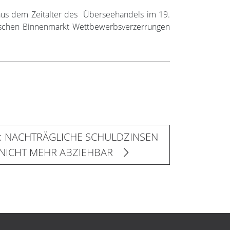
aus dem Zeitalter des Überseehandels im 19.
äischen Binnenmarkt Wettbewerbsverzerrungen
: NACHTRÄGLICHE SCHULDZINSEN
 NICHT MEHR ABZIEHBAR