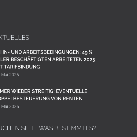
KTUELLES
HN- UND ARBEITSBEDINGUNGEN: 49 %
LER BESCHÄFTIGTEN ARBEITETEN 2025
T TARIFBINDUNG
. Mai 2026
MER WIEDER STREITIG: EVENTUELLE
OPPELBESTEUERUNG VON RENTEN
. Mai 2026
UCHEN SIE ETWAS BESTIMMTES?