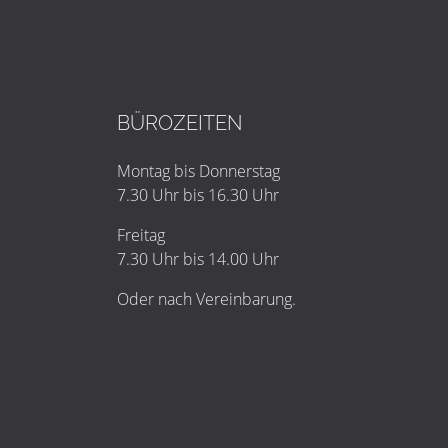
BÜROZEITEN
Montag bis Donnerstag
7.30 Uhr bis 16.30 Uhr
Freitag
7.30 Uhr bis 14.00 Uhr
Oder nach Vereinbarung.