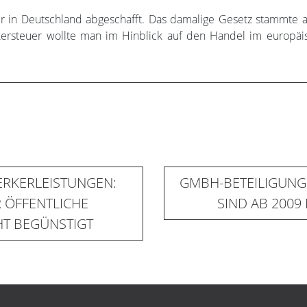
er in Deutschland abgeschafft. Das damalige Gesetz stammte 
kersteuer wollte man im Hinblick auf den Handel im europ
RKERLEISTUNGEN:
GMBH-BETEILIGUNG
 ÖFFENTLICHE
SIND AB 2009
HT BEGÜNSTIGT