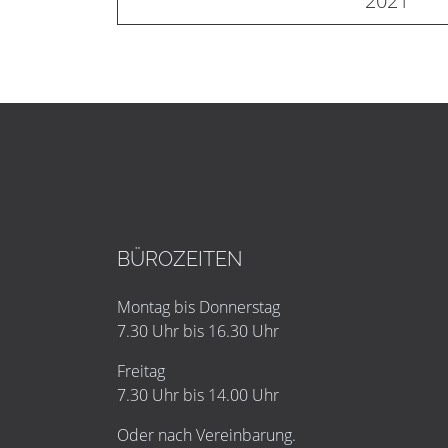
2021
BÜROZEITEN
Montag bis Donnerstag
7.30 Uhr bis 16.30 Uhr
Freitag
7.30 Uhr bis 14.00 Uhr
Oder nach Vereinbarung.