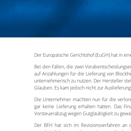
Der Europäische Gerichtshof (EuGH) hat in ein
Bei den Fällen, die zwei Vorabentscheidungse
auf Anzahlungen für die Lieferung von Blockh
unternehmerisch zu nutzen. Der Hersteller st
Glauben. Es kam jedoch nicht zur Auslieferung
Die Unternehmer machten nun für die verlor
gar keine Lieferung erhalten hätten. Das F
Vorsteuerabzug wegen Gutgläubigkeit zu gewähr
Der BFH hat sich im Revisionsverfahren an