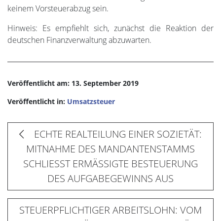
keinem Vorsteuerabzug sein.
Hinweis: Es empfiehlt sich, zunächst die Reaktion der
deutschen Finanzverwaltung abzuwarten.
Veröffentlicht am: 13. September 2019
Veröffentlicht in:
Umsatzsteuer
ECHTE REALTEILUNG EINER SOZIETÄT:
MITNAHME DES MANDANTENSTAMMS
SCHLIESST ERMÄSSIGTE BESTEUERUNG
DES AUFGABEGEWINNS AUS
STEUERPFLICHTIGER ARBEITSLOHN: VOM