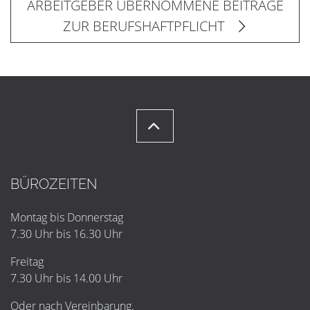
ARBEITGEBER ÜBERNOMMENE BEITRÄGE
ZUR BERUFSHAFTPFLICHT
BÜROZEITEN
Montag bis Donnerstag
7.30 Uhr bis 16.30 Uhr
Freitag
7.30 Uhr bis 14.00 Uhr
Oder nach Vereinbarung.