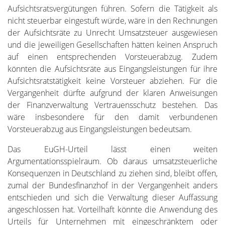
Aufsichtsratsvergütungen führen. Sofern die Tätigkeit als
nicht steuerbar eingestuft würde, wäre in den Rechnungen
der Aufsichtsräte zu Unrecht Umsatzsteuer ausgewiesen
und die jeweiligen Gesellschaften hätten keinen Anspruch
auf einen entsprechenden Vorsteuerabzug. Zudem
könnten die Aufsichtsräte aus Eingangsleistungen für ihre
Aufsichtsratstätigkeit keine Vorsteuer abziehen. Für die
Vergangenheit dürfte aufgrund der klaren Anweisungen
der Finanzverwaltung Vertrauensschutz bestehen. Das
wäre insbesondere für den damit verbundenen
Vorsteuerabzug aus Eingangsleistungen bedeutsam.
Das EuGH-Urteil lässt einen weiten
Argumentationsspielraum. Ob daraus umsatzsteuerliche
Konsequenzen in Deutschland zu ziehen sind, bleibt offen,
zumal der Bundesfinanzhof in der Vergangenheit anders
entschieden und sich die Verwaltung dieser Auffassung
angeschlossen hat. Vorteilhaft könnte die Anwendung des
Urteils für Unternehmen mit eingeschränktem oder