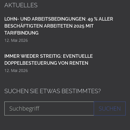
AKTUELLES
LOHN- UND ARBEITSBEDINGUNGEN: 49 % ALLER
BESCHÄFTIGTEN ARBEITETEN 2025 MIT
TARIFBINDUNG
12. Mai 2026
IMMER WIEDER STREITIG: EVENTUELLE
DOPPELBESTEUERUNG VON RENTEN
12. Mai 2026
SUCHEN SIE ETWAS BESTIMMTES?
SUCHEN