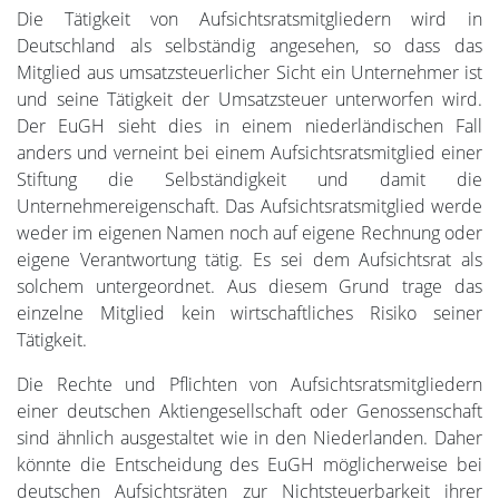
Die Tätigkeit von Aufsichtsratsmitgliedern wird in
Deutschland als selbständig angesehen, so dass das
Mitglied aus umsatzsteuerlicher Sicht ein Unternehmer ist
und seine Tätigkeit der Umsatzsteuer unterworfen wird.
Der EuGH sieht dies in einem niederländischen Fall
anders und verneint bei einem Aufsichtsratsmitglied einer
Stiftung die Selbständigkeit und damit die
Unternehmereigenschaft. Das Aufsichtsratsmitglied werde
weder im eigenen Namen noch auf eigene Rechnung oder
eigene Verantwortung tätig. Es sei dem Aufsichtsrat als
solchem untergeordnet. Aus diesem Grund trage das
einzelne Mitglied kein wirtschaftliches Risiko seiner
Tätigkeit.
Die Rechte und Pflichten von Aufsichtsratsmitgliedern
einer deutschen Aktiengesellschaft oder Genossenschaft
sind ähnlich ausgestaltet wie in den Niederlanden. Daher
könnte die Entscheidung des EuGH möglicherweise bei
deutschen Aufsichtsräten zur Nichtsteuerbarkeit ihrer