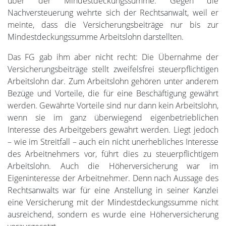
über der Mindestdeckungssumme. Gegen die
Nachversteuerung wehrte sich der Rechtsanwalt, weil er
meinte, dass die Versicherungsbeiträge nur bis zur
Mindestdeckungssumme Arbeitslohn darstellten.
Das FG gab ihm aber nicht recht: Die Übernahme der
Versicherungsbeiträge stellt zweifelsfrei steuerpflichtigen
Arbeitslohn dar. Zum Arbeitslohn gehören unter anderem
Bezüge und Vorteile, die für eine Beschäftigung gewährt
werden. Gewährte Vorteile sind nur dann kein Arbeitslohn,
wenn sie im ganz überwiegend eigenbetrieblichen
Interesse des Arbeitgebers gewährt werden. Liegt jedoch
– wie im Streitfall – auch ein nicht unerhebliches Interesse
des Arbeitnehmers vor, führt dies zu steuerpflichtigem
Arbeitslohn. Auch die Höherversicherung war im
Eigeninteresse der Arbeitnehmer. Denn nach Aussage des
Rechtsanwalts war für eine Anstellung in seiner Kanzlei
eine Versicherung mit der Mindestdeckungssumme nicht
ausreichend, sondern es wurde eine Höherversicherung