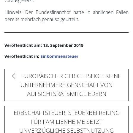
vorausgesetzt.
Hinweis: Der Bundesfinanzhof hatte in ähnlichen Fällen
bereits mehrfach genauso geurteilt.
Veröffentlicht am: 13. September 2019
Veröffentlicht in:
Einkommensteuer
EUROPÄISCHER GERICHTSHOF: KEINE
UNTERNEHMEREIGENSCHAFT VON
AUFSICHTSRATSMITGLIEDERN
ERBSCHAFTSTEUER: STEUERBEFREIUNG
FÜR FAMILIENHEIME SETZT
UNVERZÜGLICHE SELBSTNUTZUNG