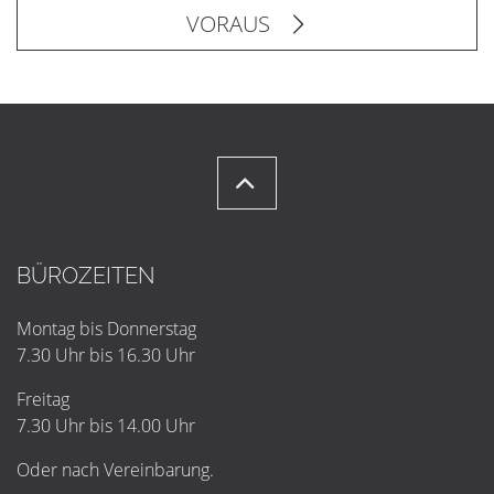
VORAUS
BÜROZEITEN
Montag bis Donnerstag
7.30 Uhr bis 16.30 Uhr
Freitag
7.30 Uhr bis 14.00 Uhr
Oder nach Vereinbarung.