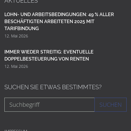
AKTUELLES
LOHN- UND ARBEITSBEDINGUNGEN: 49 % ALLER
BESCHÄFTIGTEN ARBEITETEN 2025 MIT
TARIFBINDUNG
12. Mai 2026
IMMER WIEDER STREITIG: EVENTUELLE
DOPPELBESTEUERUNG VON RENTEN
12. Mai 2026
SUCHEN SIE ETWAS BESTIMMTES?
SUCHEN