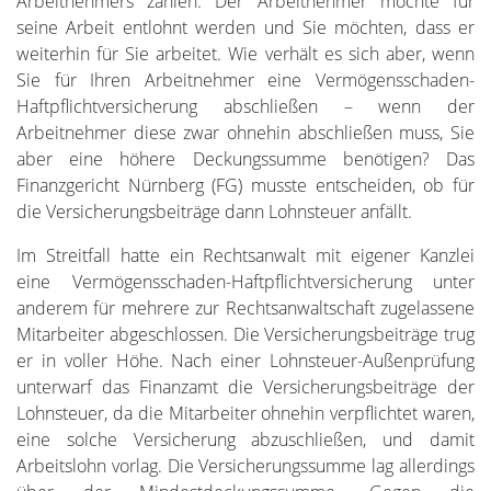
Arbeitnehmers zahlen: Der Arbeitnehmer möchte für
seine Arbeit entlohnt werden und Sie möchten, dass er
weiterhin für Sie arbeitet. Wie verhält es sich aber, wenn
Sie für Ihren Arbeitnehmer eine Vermögensschaden-
Haftpflichtversicherung abschließen – wenn der
Arbeitnehmer diese zwar ohnehin abschließen muss, Sie
aber eine höhere Deckungssumme benötigen? Das
Finanzgericht Nürnberg (FG) musste entscheiden, ob für
die Versicherungsbeiträge dann Lohnsteuer anfällt.
Im Streitfall hatte ein Rechtsanwalt mit eigener Kanzlei
eine Vermögensschaden-Haftpflichtversicherung unter
anderem für mehrere zur Rechtsanwaltschaft zugelassene
Mitarbeiter abgeschlossen. Die Versicherungsbeiträge trug
er in voller Höhe. Nach einer Lohnsteuer-Außenprüfung
unterwarf das Finanzamt die Versicherungsbeiträge der
Lohnsteuer, da die Mitarbeiter ohnehin verpflichtet waren,
eine solche Versicherung abzuschließen, und damit
Arbeitslohn vorlag. Die Versicherungssumme lag allerdings