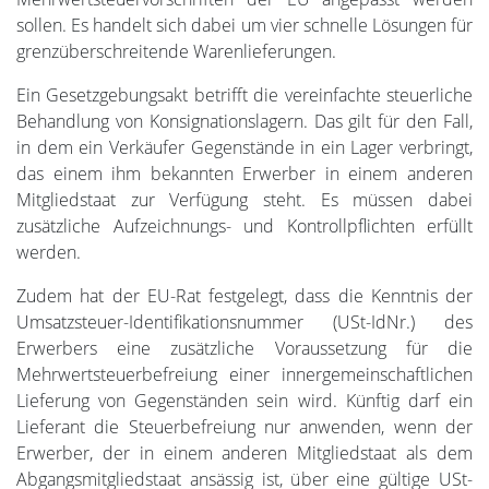
sollen. Es handelt sich dabei um vier schnelle Lösungen für
grenzüberschreitende Warenlieferungen.
Ein Gesetzgebungsakt betrifft die vereinfachte steuerliche
Behandlung von Konsignationslagern. Das gilt für den Fall,
in dem ein Verkäufer Gegenstände in ein Lager verbringt,
das einem ihm bekannten Erwerber in einem anderen
Mitgliedstaat zur Verfügung steht. Es müssen dabei
zusätzliche Aufzeichnungs- und Kontrollpflichten erfüllt
werden.
Zudem hat der EU-Rat festgelegt, dass die Kenntnis der
Umsatzsteuer-Identifikationsnummer (USt-IdNr.) des
Erwerbers eine zusätzliche Voraussetzung für die
Mehrwertsteuerbefreiung einer innergemeinschaftlichen
Lieferung von Gegenständen sein wird. Künftig darf ein
Lieferant die Steuerbefreiung nur anwenden, wenn der
Erwerber, der in einem anderen Mitgliedstaat als dem
Abgangsmitgliedstaat ansässig ist, über eine gültige USt-