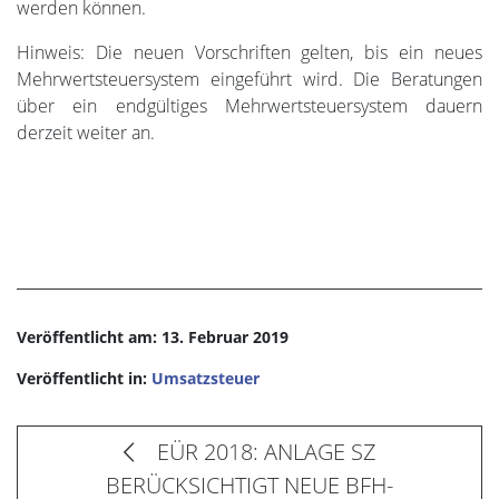
werden können.
Hinweis: Die neuen Vorschriften gelten, bis ein neues
Mehrwertsteuersystem eingeführt wird. Die Beratungen
über ein endgültiges Mehrwertsteuersystem dauern
derzeit weiter an.
Veröffentlicht am: 13. Februar 2019
Veröffentlicht in:
Umsatzsteuer
EÜR 2018: ANLAGE SZ
BERÜCKSICHTIGT NEUE BFH-