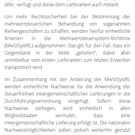
IdNr. verfügt und diese dem Lieferanten auch mitteilt.
Um mehr Rechtssicherheit bei der Bestimmung der
mehrwertsteuerlichen Behandlung von sogenannten
Reihengeschäften zu schaffen, werden hierfür einheitliche
Kriterien in die Mehrwertsteuersystem-Richtlinie
(MwStSystRL) aufgenommen. Das gilt für den Fall, dass ein
Gegenstand in der Kette „geliefert“, dabei aber
unmittelbar vom ersten Lieferanten zum letzten Erwerber
transportiert wird.
Im Zusammenhang mit der Änderung der MwStSystRL
werden einheitliche Nachweise für die Anwendung der
Steuerfreiheit innergemeinschaftlicher Lieferungen in die
Durchführungsverordnung eingefügt. Sofern diese
Nachweise vorliegen, wird einheitlich in allen
Mitgliedstaaten vermutet, dass eine
innergemeinschaftliche Lieferung erfolgt ist. Die nationalen
Nachweismöglichkeiten sollen jedoch weiterhin genutzt