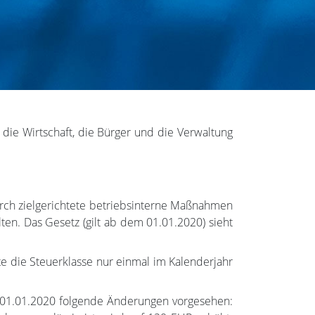
die Wirtschaft, die Bürger und die Verwaltung
durch zielgerichtete betriebsinterne Maßnahmen
n. Das Gesetz (gilt ab dem 01.01.2020) sieht
e die Steuerklasse nur einmal im Kalenderjahr
em 01.01.2020 folgende Änderungen vorgesehen: