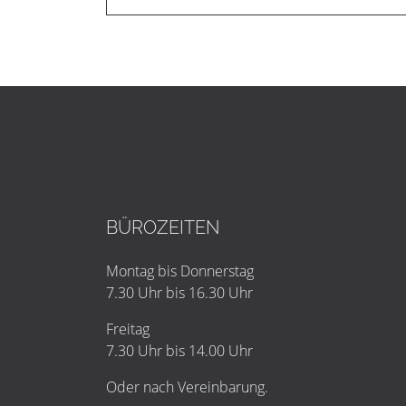
BÜROZEITEN
Montag bis Donnerstag
7.30 Uhr bis 16.30 Uhr
Freitag
7.30 Uhr bis 14.00 Uhr
Oder nach Vereinbarung.