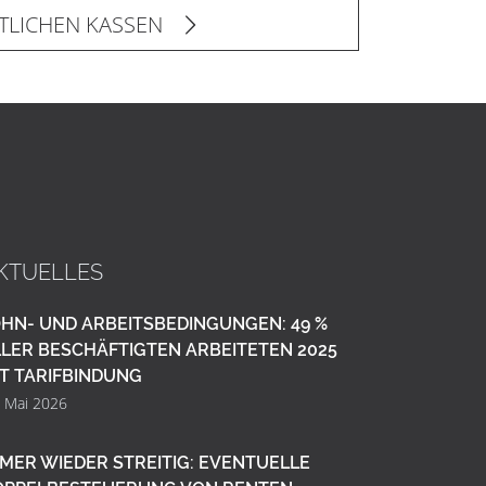
TLICHEN KASSEN
KTUELLES
HN- UND ARBEITSBEDINGUNGEN: 49 %
LER BESCHÄFTIGTEN ARBEITETEN 2025
T TARIFBINDUNG
. Mai 2026
MER WIEDER STREITIG: EVENTUELLE