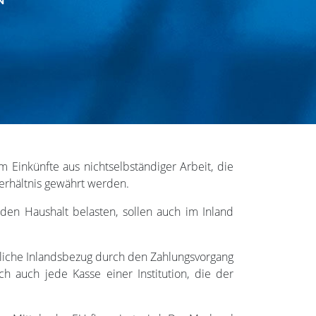
Einkünfte aus nichtselbständiger Arbeit, die
erhältnis gewährt werden.
 den Haushalt belasten, sollen auch im Inland
erliche Inlandsbezug durch den Zahlungsvorgang
ch auch jede Kasse einer Institution, die der