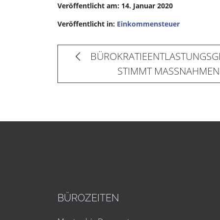
Veröffentlicht am: 14. Januar 2020
Veröffentlicht in:
Einkommensteuer
BÜROKRATIEENTLASTUNGSGE
STIMMT MASSNAHMEN
BÜROZEITEN