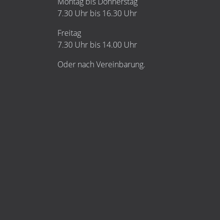
Montag bis Donnerstag
7.30 Uhr bis 16.30 Uhr
Freitag
7.30 Uhr bis 14.00 Uhr
Oder nach Vereinbarung.