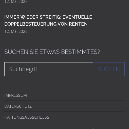
12. Mai 2026
IMMER WIEDER STREITIG: EVENTUELLE
DOPPELBESTEUERUNG VON RENTEN
12. Mai 2026
SUCHEN SIE ETWAS BESTIMMTES?
SUCHEN
IMPRESSUM
DATENSCHUTZ
HAFTUNGSAUSSCHLUSS