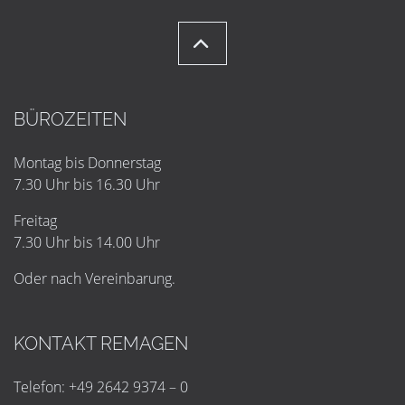
BÜROZEITEN
Montag bis Donnerstag
7.30 Uhr bis 16.30 Uhr
Freitag
7.30 Uhr bis 14.00 Uhr
Oder nach Vereinbarung.
KONTAKT REMAGEN
Telefon: +49 2642 9374 – 0