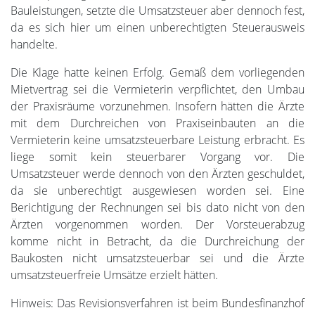
Bauleistungen, setzte die Umsatzsteuer aber dennoch fest,
da es sich hier um einen unberechtigten Steuerausweis
handelte.
Die Klage hatte keinen Erfolg. Gemäß dem vorliegenden
Mietvertrag sei die Vermieterin verpflichtet, den Umbau
der Praxisräume vorzunehmen. Insofern hätten die Ärzte
mit dem Durchreichen von Praxiseinbauten an die
Vermieterin keine umsatzsteuerbare Leistung erbracht. Es
liege somit kein steuerbarer Vorgang vor. Die
Umsatzsteuer werde dennoch von den Ärzten geschuldet,
da sie unberechtigt ausgewiesen worden sei. Eine
Berichtigung der Rechnungen sei bis dato nicht von den
Ärzten vorgenommen worden. Der Vorsteuerabzug
komme nicht in Betracht, da die Durchreichung der
Baukosten nicht umsatzsteuerbar sei und die Ärzte
umsatzsteuerfreie Umsätze erzielt hätten.
Hinweis: Das Revisionsverfahren ist beim Bundesfinanzhof