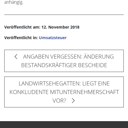
anhängig.
Veröffentlicht am: 12. November 2018
Veröffentlicht in:
Umsatzsteuer
ANGABEN VERGESSEN: ÄNDERUNG
BESTANDSKRÄFTIGER BESCHEIDE
LANDWIRTSEHEGATTEN: LIEGT EINE
KONKLUDENTE MITUNTERNEHMERSCHAFT
VOR?