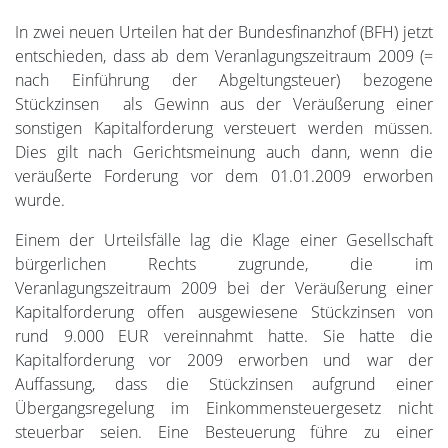
In zwei neuen Urteilen hat der Bundesfinanzhof (BFH) jetzt
entschieden, dass ab dem Veranlagungszeitraum 2009 (=
nach Einführung der Abgeltungsteuer) bezogene
Stückzinsen als Gewinn aus der Veräußerung einer
sonstigen Kapitalforderung versteuert werden müssen.
Dies gilt nach Gerichtsmeinung auch dann, wenn die
veräußerte Forderung vor dem 01.01.2009 erworben
wurde.
Einem der Urteilsfälle lag die Klage einer Gesellschaft
bürgerlichen Rechts zugrunde, die im
Veranlagungszeitraum 2009 bei der Veräußerung einer
Kapitalforderung offen ausgewiesene Stückzinsen von
rund 9.000 EUR vereinnahmt hatte. Sie hatte die
Kapitalforderung vor 2009 erworben und war der
Auffassung, dass die Stückzinsen aufgrund einer
Übergangsregelung im Einkommensteuergesetz nicht
steuerbar seien. Eine Besteuerung führe zu einer