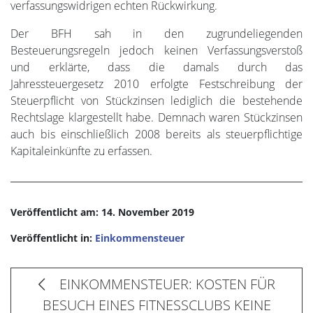
verfassungswidrigen echten Rückwirkung.
Der BFH sah in den zugrundeliegenden
Besteuerungsregeln jedoch keinen Verfassungsverstoß
und erklärte, dass die damals durch das
Jahressteuergesetz 2010 erfolgte Festschreibung der
Steuerpflicht von Stückzinsen lediglich die bestehende
Rechtslage klargestellt habe. Demnach waren Stückzinsen
auch bis einschließlich 2008 bereits als steuerpflichtige
Kapitaleinkünfte zu erfassen.
Veröffentlicht am: 14. November 2019
Veröffentlicht in:
Einkommensteuer
EINKOMMENSTEUER: KOSTEN FÜR
BESUCH EINES FITNESSCLUBS KEINE