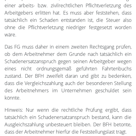
einer arbeits- bzw. zivilrechtlichen Pflichtverletzung des
Arbeitgebers erlitten hat. Es muss aber feststehen, dass
tatsächlich ein Schaden entstanden ist, die Steuer also
ohne die Pflichtverletzung niedriger festgesetzt worden
wäre.
Das FG muss daher in einem zweiten Rechtsgang prüfen,
ob dem Arbeitnehmer dem Grunde nach tatsächlich ein
Schadenersatzanspruch gegen seinen Arbeitgeber wegen
eines nicht ordnungsgemäß geführten Fahrtenbuchs
zustand. Der BFH zweifelt daran und gibt zu bedenken,
dass die Vergleichszahlung auch der besonderen Stellung
des Arbeitnehmers im Unternehmen geschuldet sein
könnte.
Hinweis: Nur wenn die rechtliche Prüfung ergibt, dass
tatsächlich ein Schadenersatzanspruch bestand, kann die
Ausgleichszahlung unbesteuert bleiben. Der BFH betonte,
dass der Arbeitnehmer hierfür die Feststellungslast trägt.