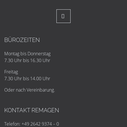
BÜROZEITEN
Montag bis Donnerstag
7.30 Uhr bis 16.30 Uhr
Freitag
7.30 Uhr bis 14.00 Uhr
Oder nach Vereinbarung.
KONTAKT REMAGEN
Telefon: +49 2642 9374 – 0