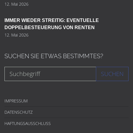
12. Mai 2026
IMMER WIEDER STREITIG: EVENTUELLE
DOPPELBESTEUERUNG VON RENTEN
12. Mai 2026
SUCHEN SIE ETWAS BESTIMMTES?
SUCHEN
IMPRESSUM
DATENSCHUTZ
HAFTUNGSAUSSCHLUSS