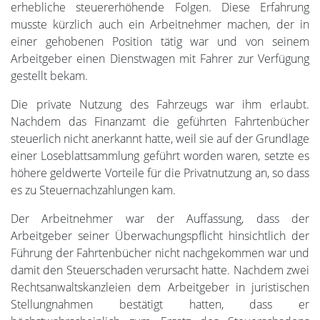
erhebliche steuererhöhende Folgen. Diese Erfahrung
musste kürzlich auch ein Arbeitnehmer machen, der in
einer gehobenen Position tätig war und von seinem
Arbeitgeber einen Dienstwagen mit Fahrer zur Verfügung
gestellt bekam.
Die private Nutzung des Fahrzeugs war ihm erlaubt.
Nachdem das Finanzamt die geführten Fahrtenbücher
steuerlich nicht anerkannt hatte, weil sie auf der Grundlage
einer Loseblattsammlung geführt worden waren, setzte es
höhere geldwerte Vorteile für die Privatnutzung an, so dass
es zu Steuernachzahlungen kam.
Der Arbeitnehmer war der Auffassung, dass der
Arbeitgeber seiner Überwachungspflicht hinsichtlich der
Führung der Fahrtenbücher nicht nachgekommen war und
damit den Steuerschaden verursacht hatte. Nachdem zwei
Rechtsanwaltskanzleien dem Arbeitgeber in juristischen
Stellungnahmen bestätigt hatten, dass er