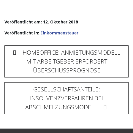
Veröffentlicht am: 12. Oktober 2018
Veröffentlicht in:
Einkommensteuer
HOMEOFFICE: ANMIETUNGSMODELL
MIT ARBEITGEBER ERFORDERT
ÜBERSCHUSSPROGNOSE
GESELLSCHAFTSANTEILE:
INSOLVENZVERFAHREN BEI
ABSCHMELZUNGSMODELL