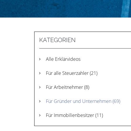
KATEGORIEN
Alle Erklärvideos
Für alle Steuerzahler
(21)
Für Arbeitnehmer
(8)
Für Gründer und Unternehmen
(69)
Für Immobilienbesitzer
(11)