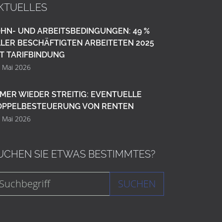
KTUELLES
HN- UND ARBEITSBEDINGUNGEN: 49 %
LER BESCHÄFTIGTEN ARBEITETEN 2025
T TARIFBINDUNG
. Mai 2026
MER WIEDER STREITIG: EVENTUELLE
OPPELBESTEUERUNG VON RENTEN
. Mai 2026
UCHEN SIE ETWAS BESTIMMTES?
SUCHEN