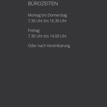
BÜROZEITEN
Montag bis Donnerstag
7.30 Uhr bis 16.30 Uhr
Freitag
7.30 Uhr bis 14.00 Uhr
Oder nach Vereinbarung.