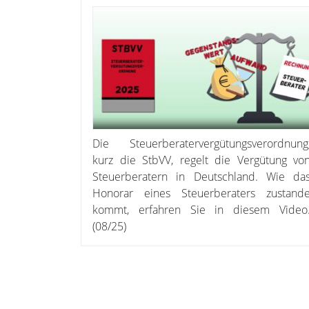
Die Steuerberatervergütungsverordnung
kurz die StbVV, regelt die Vergütung vo
Steuerberatern in Deutschland. Wie da
Honorar eines Steuerberaters zustand
kommt, erfahren Sie in diesem Video
(08/25)