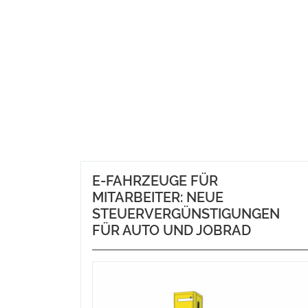
E-FAHRZEUGE FÜR
MITARBEITER: NEUE
STEUERVERGÜNSTIGUNGEN
FÜR AUTO UND JOBRAD