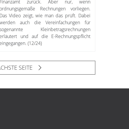
Finanzamt zurück. Aber nur, wenn
ordnungsgemäße Rechnungen vorliegen.
Das Video zeigt, wie man das prüft. Dabei
werden auch die Vereinfachungen für
sogenannte Kleinbetragsrechnungen
erläutert und auf die E-Rechnungspflicht
eingegangen. (12/24)
CHSTE SEITE