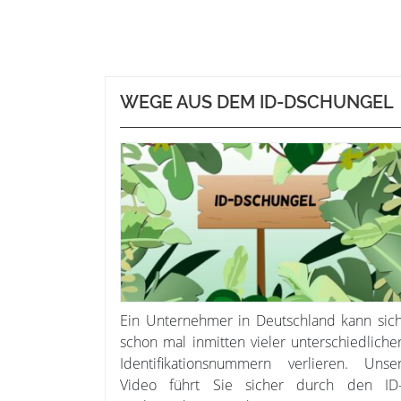
WEGE AUS DEM ID-DSCHUNGEL
Ein Unternehmer in Deutschland kann sic
schon mal inmitten vieler unterschiedliche
Identifikationsnummern verlieren. Unse
Video führt Sie sicher durch den ID