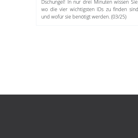
Dschungel! In nur drei Minuten wissen Sie
wo die vier wichtigsten IDs zu finden sin
und wofür sie benötigt werden. (03/25)