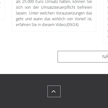
,
als 25.000 Euro Umsatz hatten, können Sie
d
sich von der Umsatzsteuerpflicht befreien
lassen. Unter welchen Voraussetzungen das
geht und wann das wirklich von Vorteil ist,
erfahren Sie in diesem Video.(09/24)
NÄ