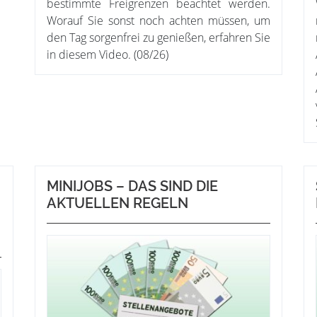
bestimmte Freigrenzen beachtet werden.
Worauf Sie sonst noch achten müssen, um
den Tag sorgenfrei zu genießen, erfahren Sie
in diesem Video. (08/26)
MINIJOBS – DAS SIND DIE
AKTUELLEN REGELN