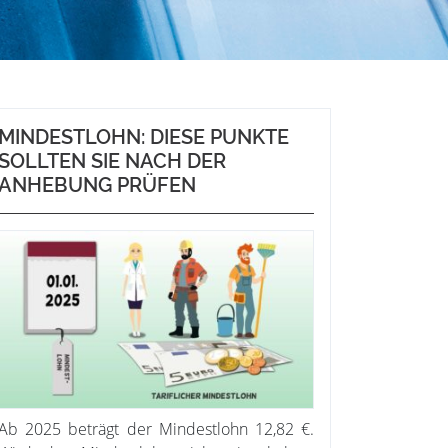
MINDESTLOHN: DIESE PUNKTE
SOLLTEN SIE NACH DER
ANHEBUNG PRÜFEN
Ab 2025 beträgt der Mindestlohn 12,82 €.