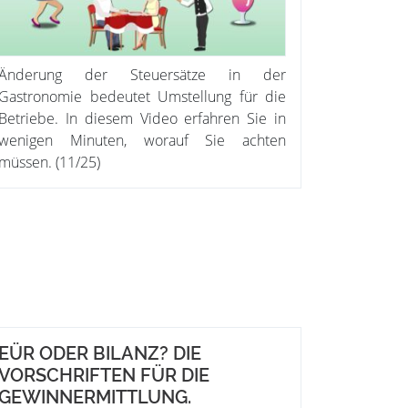
Änderung der Steuersätze in der
Gastronomie bedeutet Umstellung für die
Betriebe. In diesem Video erfahren Sie in
wenigen Minuten, worauf Sie achten
müssen. (11/25)
EÜR ODER BILANZ? DIE
VORSCHRIFTEN FÜR DIE
GEWINNERMITTLUNG.