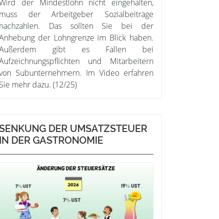
Wird der Mindestlohn nicht eingehalten,
muss der Arbeitgeber Sozialbeiträge
nachzahlen. Das sollten Sie bei der
Anhebung der Lohngrenze im Blick haben.
Außerdem gibt es Fallen bei
Aufzeichnungspflichten und Mitarbeitern
von Subunternehmern. Im Video erfahren
Sie mehr dazu. (12/25)
SENKUNG DER UMSATZSTEUER
IN DER GASTRONOMIE