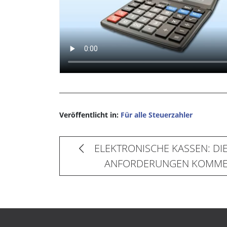
Veröffentlicht in:
Für alle Steuerzahler
ELEKTRONISCHE KASSEN: DI
ANFORDERUNGEN KOMMEN