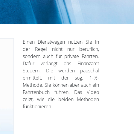
Einen Dienstwagen nutzen Sie in
der Regel nicht nur beruflich,
sondern auch für private Fahrten.
Dafür verlangt das Finanzamt
Steuern. Die werden pauschal
ermittelt, mit der sog. 1-%-
Methode. Sie können aber auch ein
Fahrtenbuch führen. Das Video
zeigt, wie die beiden Methoden
funktionieren.