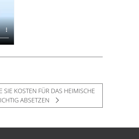
E SIE KOSTEN FÜR DAS HEIMISCHE
ICHTIG ABSETZEN