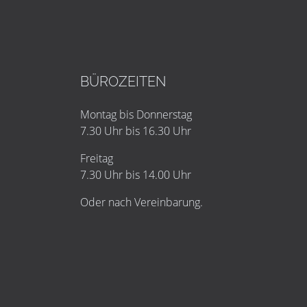
BÜROZEITEN
Montag bis Donnerstag
7.30 Uhr bis 16.30 Uhr
Freitag
7.30 Uhr bis 14.00 Uhr
Oder nach Vereinbarung.