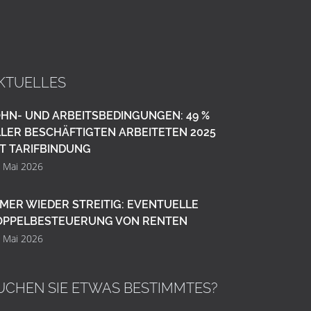
KTUELLES
HN- UND ARBEITSBEDINGUNGEN: 49 %
LER BESCHÄFTIGTEN ARBEITETEN 2025
T TARIFBINDUNG
. Mai 2026
MER WIEDER STREITIG: EVENTUELLE
OPPELBESTEUERUNG VON RENTEN
. Mai 2026
UCHEN SIE ETWAS BESTIMMTES?