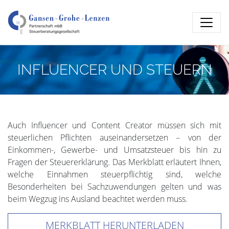
INFLUENCER UND STEUERN
Auch Influencer und Content Creator müssen sich mit
steuerlichen Pflichten auseinandersetzen – von der
Einkommen-, Gewerbe- und Umsatzsteuer bis hin zu
Fragen der Steuererklärung. Das Merkblatt erläutert Ihnen,
welche Einnahmen steuerpflichtig sind, welche
Besonderheiten bei Sachzuwendungen gelten und was
beim Wegzug ins Ausland beachtet werden muss.
MERKBLATT HERUNTERLADEN