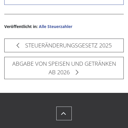
Veröffentlicht in:
Alle Steuerzahler
STEUERÄNDERUNGSGESETZ 2025
ABGABE VON SPEISEN UND GETRÄNKEN
AB 2026