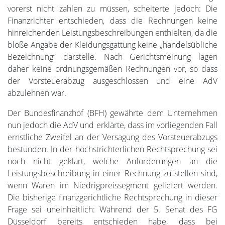
vorerst nicht zahlen zu müssen, scheiterte jedoch: Die
Finanzrichter entschieden, dass die Rechnungen keine
hinreichenden Leistungsbeschreibungen enthielten, da die
bloße Angabe der Kleidungsgattung keine „handelsübliche
Bezeichnung“ darstelle. Nach Gerichtsmeinung lagen
daher keine ordnungsgemäßen Rechnungen vor, so dass
der Vorsteuerabzug ausgeschlossen und eine AdV
abzulehnen war.
Der Bundesfinanzhof (BFH) gewährte dem Unternehmen
nun jedoch die AdV und erklärte, dass im vorliegenden Fall
ernstliche Zweifel an der Versagung des Vorsteuerabzugs
bestünden. In der höchstrichterlichen Rechtsprechung sei
noch nicht geklärt, welche Anforderungen an die
Leistungsbeschreibung in einer Rechnung zu stellen sind,
wenn Waren im Niedrigpreissegment geliefert werden.
Die bisherige finanzgerichtliche Rechtsprechung in dieser
Frage sei uneinheitlich: Während der 5. Senat des FG
Düsseldorf bereits entschieden habe, dass bei