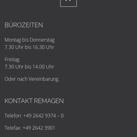
BÜROZEITEN
Montag bis Donnerstag
7.30 Uhr bis 16.30 Uhr
Freitag
7.30 Uhr bis 14.00 Uhr
Oder nach Vereinbarung.
KONTAKT REMAGEN
Telefon: +49 2642 9374 – 0
Telefax: +49 2642 3901