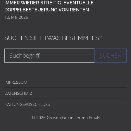
IMMER WIEDER STREITIG: EVENTUELLE
DOPPELBESTEUERUNG VON RENTEN
12. Mai 2026
SUCHEN SIE ETWAS BESTIMMTES?
SUCHEN
IMPRESSUM
DATENSCHUTZ
HAFTUNGSAUSSCHLUSS
© 2026 Gansen Grohe Lenzen PmbB