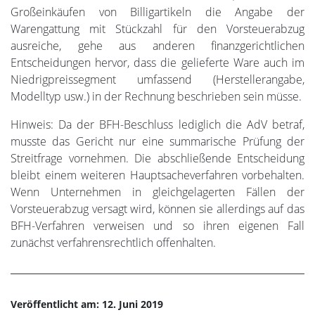
Großeinkäufen von Billigartikeln die Angabe der
Warengattung mit Stückzahl für den Vorsteuerabzug
ausreiche, gehe aus anderen finanzgerichtlichen
Entscheidungen hervor, dass die gelieferte Ware auch im
Niedrigpreissegment umfassend (Herstellerangabe,
Modelltyp usw.) in der Rechnung beschrieben sein müsse.
Hinweis: Da der BFH-Beschluss lediglich die AdV betraf,
musste das Gericht nur eine summarische Prüfung der
Streitfrage vornehmen. Die abschließende Entscheidung
bleibt einem weiteren Hauptsacheverfahren vorbehalten.
Wenn Unternehmen in gleichgelagerten Fällen der
Vorsteuerabzug versagt wird, können sie allerdings auf das
BFH-Verfahren verweisen und so ihren eigenen Fall
zunächst verfahrensrechtlich offenhalten.
Veröffentlicht am: 12. Juni 2019