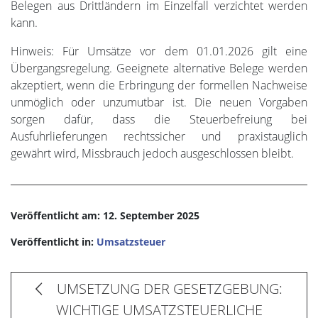
Belegen aus Drittländern im Einzelfall verzichtet werden
kann.
Hinweis: Für Umsätze vor dem 01.01.2026 gilt eine
Übergangsregelung. Geeignete alternative Belege werden
akzeptiert, wenn die Erbringung der formellen Nachweise
unmöglich oder unzumutbar ist. Die neuen Vorgaben
sorgen dafür, dass die Steuerbefreiung bei
Ausfuhrlieferungen rechtssicher und praxistauglich
gewährt wird, Missbrauch jedoch ausgeschlossen bleibt.
Veröffentlicht am: 12. September 2025
Veröffentlicht in:
Umsatzsteuer
UMSETZUNG DER GESETZGEBUNG:
WICHTIGE UMSATZSTEUERLICHE