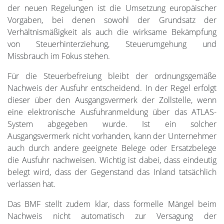
der neuen Regelungen ist die Umsetzung europäischer
Vorgaben, bei denen sowohl der Grundsatz der
Verhältnismäßigkeit als auch die wirksame Bekämpfung
von Steuerhinterziehung, Steuerumgehung und
Missbrauch im Fokus stehen.
Für die Steuerbefreiung bleibt der ordnungsgemäße
Nachweis der Ausfuhr entscheidend. In der Regel erfolgt
dieser über den Ausgangsvermerk der Zollstelle, wenn
eine elektronische Ausfuhranmeldung über das ATLAS-
System abgegeben wurde. Ist ein solcher
Ausgangsvermerk nicht vorhanden, kann der Unternehmer
auch durch andere geeignete Belege oder Ersatzbelege
die Ausfuhr nachweisen. Wichtig ist dabei, dass eindeutig
belegt wird, dass der Gegenstand das Inland tatsächlich
verlassen hat.
Das BMF stellt zudem klar, dass formelle Mängel beim
Nachweis nicht automatisch zur Versagung der