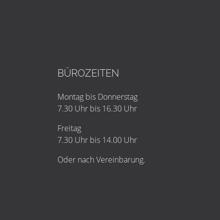
BÜROZEITEN
Montag bis Donnerstag
7.30 Uhr bis 16.30 Uhr
Freitag
7.30 Uhr bis 14.00 Uhr
Oder nach Vereinbarung.