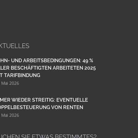
KTUELLES
HN- UND ARBEITSBEDINGUNGEN: 49 %
LER BESCHÄFTIGTEN ARBEITETEN 2025
T TARIFBINDUNG
. Mai 2026
MER WIEDER STREITIG: EVENTUELLE
OPPELBESTEUERUNG VON RENTEN
. Mai 2026
UCHEN SIE ETWAS BESTIMMTES?