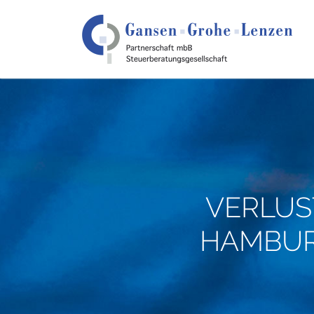
VERLUS
HAMBUR