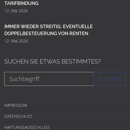
TARIFBINDUNG
12. Mai 2026
IMMER WIEDER STREITIG: EVENTUELLE
DOPPELBESTEUERUNG VON RENTEN
12. Mai 2026
SUCHEN SIE ETWAS BESTIMMTES?
SUCHEN
IMPRESSUM
DATENSCHUTZ
HAFTUNGSAUSSCHLUSS