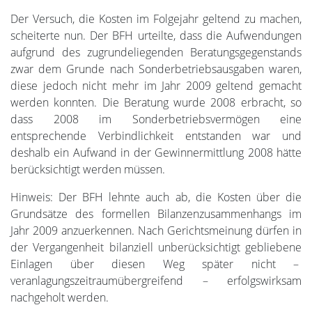
Der Versuch, die Kosten im Folgejahr geltend zu machen,
scheiterte nun. Der BFH urteilte, dass die Aufwendungen
aufgrund des zugrundeliegenden Beratungsgegenstands
zwar dem Grunde nach Sonderbetriebsausgaben waren,
diese jedoch nicht mehr im Jahr 2009 geltend gemacht
werden konnten. Die Beratung wurde 2008 erbracht, so
dass 2008 im Sonderbetriebsvermögen eine
entsprechende Verbindlichkeit entstanden war und
deshalb ein Aufwand in der Gewinnermittlung 2008 hätte
berücksichtigt werden müssen.
Hinweis: Der BFH lehnte auch ab, die Kosten über die
Grundsätze des formellen Bilanzenzusammenhangs im
Jahr 2009 anzuerkennen. Nach Gerichtsmeinung dürfen in
der Vergangenheit bilanziell unberücksichtigt gebliebene
Einlagen über diesen Weg später nicht –
veranlagungszeitraumübergreifend – erfolgswirksam
nachgeholt werden.