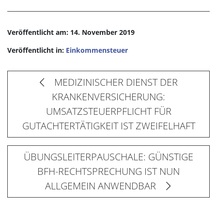
Veröffentlicht am: 14. November 2019
Veröffentlicht in:
Einkommensteuer
MEDIZINISCHER DIENST DER
KRANKENVERSICHERUNG:
UMSATZSTEUERPFLICHT FÜR
GUTACHTERTÄTIGKEIT IST ZWEIFELHAFT
ÜBUNGSLEITERPAUSCHALE: GÜNSTIGE
BFH-RECHTSPRECHUNG IST NUN
ALLGEMEIN ANWENDBAR