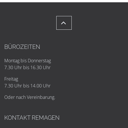
BÜROZEITEN
Montag bis Donnerstag
7.30 Uhr bis 16.30 Uhr
Freitag
7.30 Uhr bis 14.00 Uhr
Oder nach Vereinbarung.
KONTAKT REMAGEN