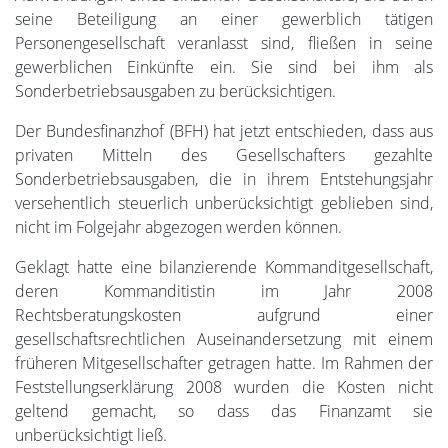
seine Beteiligung an einer gewerblich tätigen
Personengesellschaft veranlasst sind, fließen in seine
gewerblichen Einkünfte ein. Sie sind bei ihm als
Sonderbetriebsausgaben zu berücksichtigen.
Der Bundesfinanzhof (BFH) hat jetzt entschieden, dass aus
privaten Mitteln des Gesellschafters gezahlte
Sonderbetriebsausgaben, die in ihrem Entstehungsjahr
versehentlich steuerlich unberücksichtigt geblieben sind,
nicht im Folgejahr abgezogen werden können.
Geklagt hatte eine bilanzierende Kommanditgesellschaft,
deren Kommanditistin im Jahr 2008
Rechtsberatungskosten aufgrund einer
gesellschaftsrechtlichen Auseinandersetzung mit einem
früheren Mitgesellschafter getragen hatte. Im Rahmen der
Feststellungserklärung 2008 wurden die Kosten nicht
geltend gemacht, so dass das Finanzamt sie
unberücksichtigt ließ.