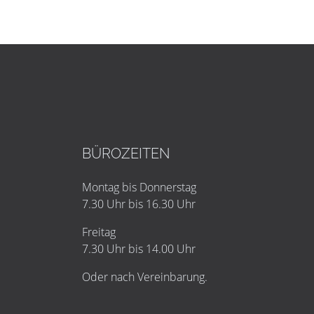
BÜROZEITEN
Montag bis Donnerstag
7.30 Uhr bis 16.30 Uhr
Freitag
7.30 Uhr bis 14.00 Uhr
Oder nach Vereinbarung.