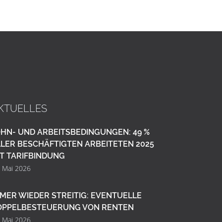
KTUELLES
HN- UND ARBEITSBEDINGUNGEN: 49 %
LER BESCHÄFTIGTEN ARBEITETEN 2025
T TARIFBINDUNG
. Mai 2026
MER WIEDER STREITIG: EVENTUELLE
OPPELBESTEUERUNG VON RENTEN
. Mai 2026