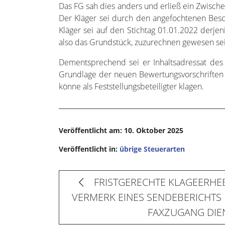
Das FG sah dies anders und erließ ein Zwische
Der Kläger sei durch den angefochtenen Besc
Kläger sei auf den Stichtag 01.01.2022 derjen
also das Grundstück, zuzurechnen gewesen sei
Dementsprechend sei er Inhaltsadressat des
Grundlage der neuen Bewertungsvorschriften 
könne als Feststellungsbeteiligter klagen.
Veröffentlicht am: 10. Oktober 2025
Veröffentlicht in:
übrige Steuerarten
FRISTGERECHTE KLAGEERHEB
VERMERK EINES SENDEBERICHTS 
FAXZUGANG DIE