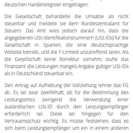
deutschen Handelsregister eingetragen.
Die Gesellschaft behandelte die Umsätze als nicht
steuerbar und meldete sie dem Bundeszentralamt für
Steuern. Das Amt wies jedoch darauf hin, dass die
angegebenen USt-Identifikationsnummern (USt-IDs) für die
Gesellschaft in Spanien, die eine deutschsprachige
Website betrieb, und die F-Limited unzutreffend seien. Als
die Gesellschaft keine Korrektur vornahm, stufte das
Finanzamt die Leistungen mangels Angabe gültiger USt-IDs
als in Deutschland steuerbar ein.
Den Antrag auf Aufhebung der Vollziehung lehnte das FG
ab. Es sei zwar zweifelhaft, ob für die Bestimmung des
Leistungsortes zwingend die Verwendung einer
ausländischen USt-ID durch den Leistungsempfänger
erforderlich sei. Diese sei hingegen für den
Vertrauensschutz wichtig. Es müsse feststehen, dass es
sich beim Leistungsempfänger um ein in einem anderen