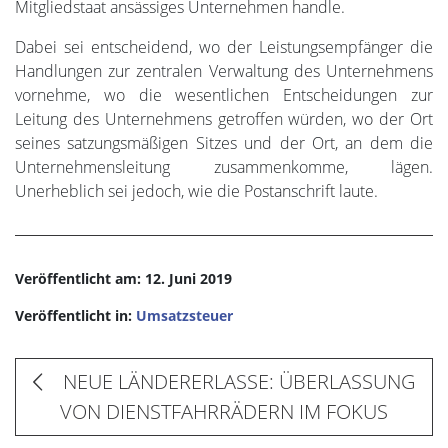
Mitgliedstaat ansässiges Unternehmen handle.
Dabei sei entscheidend, wo der Leistungsempfänger die
Handlungen zur zentralen Verwaltung des Unternehmens
vornehme, wo die wesentlichen Entscheidungen zur
Leitung des Unternehmens getroffen würden, wo der Ort
seines satzungsmäßigen Sitzes und der Ort, an dem die
Unternehmensleitung zusammenkomme, lägen.
Unerheblich sei jedoch, wie die Postanschrift laute.
Veröffentlicht am: 12. Juni 2019
Veröffentlicht in:
Umsatzsteuer
NEUE LÄNDERERLASSE: ÜBERLASSUNG
VON DIENSTFAHRRÄDERN IM FOKUS