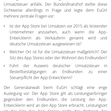
Umsatzsteuer anfalle. Der Bundesfinanzhof stellte diese
Sichtweise allerdings in Frage und legte dem EuGH
mehrere zentrale Fragen vor:
Ist der App Store bei Umsätzen vor 2015 als leistender
Unternehmer anzusehen, auch wenn die App-
Entwicklerin als Verkäuferin genannt wird und
deutsche Umsatzsteuer ausgewiesen ist?
Welcher Ort ist für die Umsatzsteuer maßgeblich? Der
Sitz des App Stores oder der Wohnort des Endkunden?
Führt der Ausweis deutscher Umsatzsteuer in
Bestellbestätigungen an Endkunden zu einer
Steuerpflicht der App-Entwicklerin?
Der Generalanwalt beim EuGH schlägt eine enge
Auslegung vor: Der App Store gilt als Leistungserbringer
gegenüber den Endkunden, die Leistung der App-
Entwicklerin wird an den App Store erbracht. Leistungsort