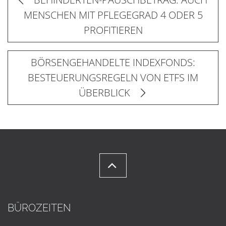
MENSCHEN MIT PFLEGEGRAD 4 ODER 5
PROFITIEREN
BÖRSENGEHANDELTE INDEXFONDS:
BESTEUERUNGSREGELN VON ETFS IM
ÜBERBLICK
BÜROZEITEN