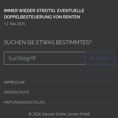
IMMER WIEDER STREITIG: EVENTUELLE
DOPPELBESTEUERUNG VON RENTEN
12. Mai 2026
SUCHEN SIE ETWAS BESTIMMTES?
SUCHEN
IMPRESSUM
DATENSCHUTZ
HAFTUNGSAUSSCHLUSS
© 2026 Gansen Grohe Lenzen PmbB