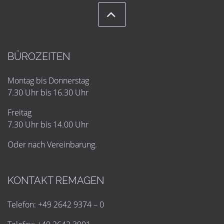
BÜROZEITEN
Montag bis Donnerstag
7.30 Uhr bis 16.30 Uhr
Freitag
7.30 Uhr bis 14.00 Uhr
Oder nach Vereinbarung.
KONTAKT REMAGEN
Telefon: +49 2642 9374 – 0