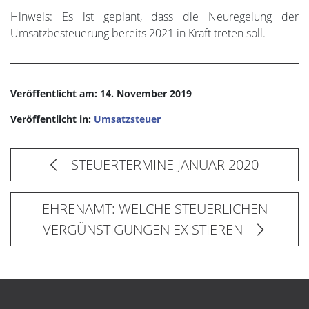
Hinweis: Es ist geplant, dass die Neuregelung der
Umsatzbesteuerung bereits 2021 in Kraft treten soll.
Veröffentlicht am: 14. November 2019
Veröffentlicht in:
Umsatzsteuer
STEUERTERMINE JANUAR 2020
EHRENAMT: WELCHE STEUERLICHEN
VERGÜNSTIGUNGEN EXISTIEREN