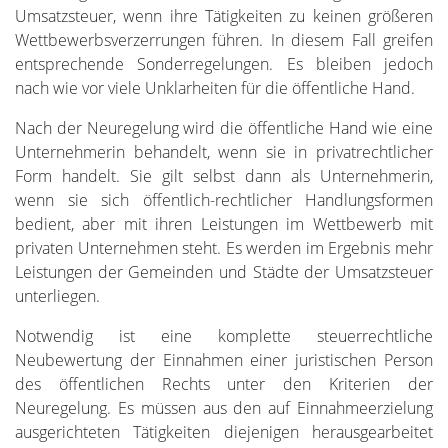
Umsatzsteuer, wenn ihre Tätigkeiten zu keinen größeren
Wettbewerbsverzerrungen führen. In diesem Fall greifen
entsprechende Sonderregelungen. Es bleiben jedoch
nach wie vor viele Unklarheiten für die öffentliche Hand.
Nach der Neuregelung wird die öffentliche Hand wie eine
Unternehmerin behandelt, wenn sie in privatrechtlicher
Form handelt. Sie gilt selbst dann als Unternehmerin,
wenn sie sich öffentlich-rechtlicher Handlungsformen
bedient, aber mit ihren Leistungen im Wettbewerb mit
privaten Unternehmen steht. Es werden im Ergebnis mehr
Leistungen der Gemeinden und Städte der Umsatzsteuer
unterliegen.
Notwendig ist eine komplette steuerrechtliche
Neubewertung der Einnahmen einer juristischen Person
des öffentlichen Rechts unter den Kriterien der
Neuregelung. Es müssen aus den auf Einnahmeerzielung
ausgerichteten Tätigkeiten diejenigen herausgearbeitet