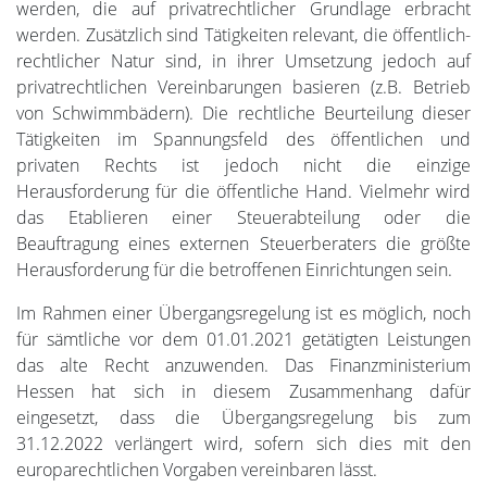
werden, die auf privatrechtlicher Grundlage erbracht
werden. Zusätzlich sind Tätigkeiten relevant, die öffentlich-
rechtlicher Natur sind, in ihrer Umsetzung jedoch auf
privatrechtlichen Vereinbarungen basieren (z.B. Betrieb
von Schwimmbädern). Die rechtliche Beurteilung dieser
Tätigkeiten im Spannungsfeld des öffentlichen und
privaten Rechts ist jedoch nicht die einzige
Herausforderung für die öffentliche Hand. Vielmehr wird
das Etablieren einer Steuerabteilung oder die
Beauftragung eines externen Steuerberaters die größte
Herausforderung für die betroffenen Einrichtungen sein.
Im Rahmen einer Übergangsregelung ist es möglich, noch
für sämtliche vor dem 01.01.2021 getätigten Leistungen
das alte Recht anzuwenden. Das Finanzministerium
Hessen hat sich in diesem Zusammenhang dafür
eingesetzt, dass die Übergangsregelung bis zum
31.12.2022 verlängert wird, sofern sich dies mit den
europarechtlichen Vorgaben vereinbaren lässt.