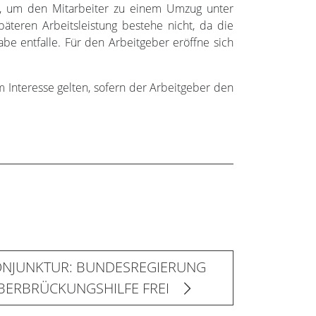
e, um den Mitarbeiter zu einem Umzug unter
teren Arbeitsleistung bestehe nicht, da die
be entfalle. Für den Arbeitgeber eröffne sich
nteresse gelten, sofern der Arbeitgeber den
ONJUNKTUR: BUNDESREGIERUNG
BERBRÜCKUNGSHILFE FREI