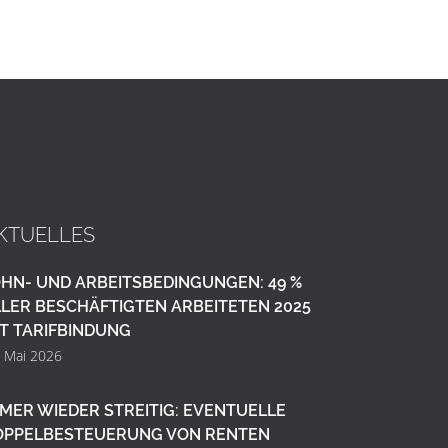
KTUELLES
HN- UND ARBEITSBEDINGUNGEN: 49 %
LER BESCHÄFTIGTEN ARBEITETEN 2025
T TARIFBINDUNG
. Mai 2026
MER WIEDER STREITIG: EVENTUELLE
OPPELBESTEUERUNG VON RENTEN