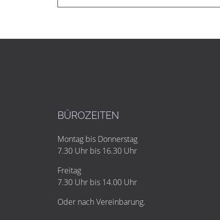
BÜROZEITEN
Montag bis Donnerstag
7.30 Uhr bis 16.30 Uhr
Freitag
7.30 Uhr bis 14.00 Uhr
Oder nach Vereinbarung.