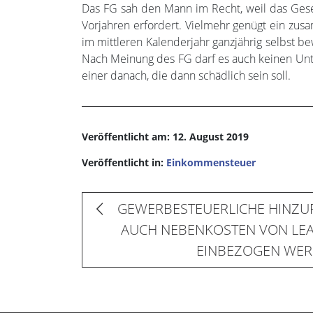
Das FG sah den Mann im Recht, weil das Gese
Vorjahren erfordert. Vielmehr genügt ein zu
im mittleren Kalenderjahr ganzjährig selbst b
Nach Meinung des FG darf es auch keinen Unte
einer danach, die dann schädlich sein soll.
Veröffentlicht am: 12. August 2019
Veröffentlicht in:
Einkommensteuer
GEWERBESTEUERLICHE HINZU
AUCH NEBENKOSTEN VON LE
EINBEZOGEN WER