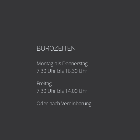
BÜROZEITEN
Montag bis Donnerstag
7.30 Uhr bis 16.30 Uhr
Freitag
7.30 Uhr bis 14.00 Uhr
Oder nach Vereinbarung.