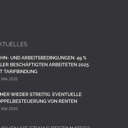
KTUELLES
HN- UND ARBEITSBEDINGUNGEN: 49 %
LER BESCHÄFTIGTEN ARBEITETEN 2025
T TARIFBINDUNG
. Mai 2026
MER WIEDER STREITIG: EVENTUELLE
OPPELBESTEUERUNG VON RENTEN
. Mai 2026