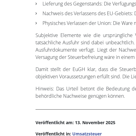
Lieferung des Gegenstands: Die Verfügun
Nachweis des Verlassens des EU-Gebiets: De
Physisches Verlassen der Union: Die Ware m
Subjektive Elemente wie die ursprüngliche 
tatsächliche Ausfuhr sind dabei unbeachtlich.
Ausfuhrdokumente verfügt. Liegt der Nachwe
Versagung der Steuerbefreiung wäre in einem s
Damit stellt der EuGH klar, dass die Steuer
objektiven Voraussetzungen erfüllt sind. Die Lie
Hinweis: Das Urteil betont die Bedeutung de
behördliche Nachweise genügen können.
Veröffentlicht am: 13. November 2025
Veröffentlicht in:
Umsatzsteuer