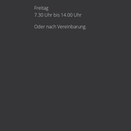
Freitag
7.30 Uhr bis 14.00 Uhr
Oder nach Vereinbarung.