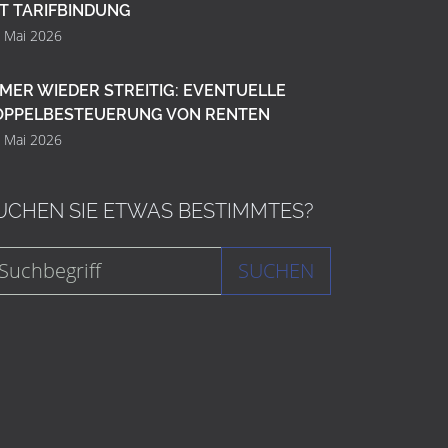
T TARIFBINDUNG
. Mai 2026
MER WIEDER STREITIG: EVENTUELLE
OPPELBESTEUERUNG VON RENTEN
. Mai 2026
UCHEN SIE ETWAS BESTIMMTES?
SUCHEN