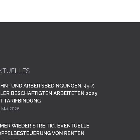
KTUELLES
HN- UND ARBEITSBEDINGUNGEN: 49 %
LER BESCHÄFTIGTEN ARBEITETEN 2025
T TARIFBINDUNG
. Mai 2026
MER WIEDER STREITIG: EVENTUELLE
OPPELBESTEUERUNG VON RENTEN