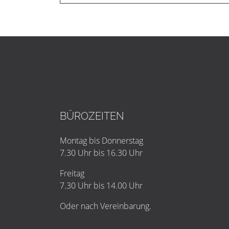
BÜROZEITEN
Montag bis Donnerstag
7.30 Uhr bis 16.30 Uhr
Freitag
7.30 Uhr bis 14.00 Uhr
Oder nach Vereinbarung.