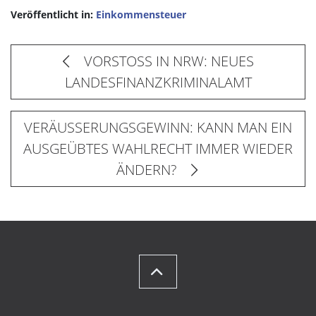
Veröffentlicht in:
Einkommensteuer
VORSTOSS IN NRW: NEUES
LANDESFINANZKRIMINALAMT
VERÄUSSERUNGSGEWINN: KANN MAN EIN
AUSGEÜBTES WAHLRECHT IMMER WIEDER
ÄNDERN?