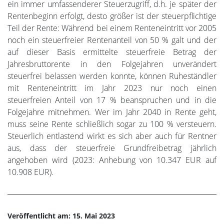
ein immer umfassenderer Steuerzugriff, d.h. je später der
Rentenbeginn erfolgt, desto größer ist der steuerpflichtige
Teil der Rente: Während bei einem Renteneintritt vor 2005
noch ein steuerfreier Rentenanteil von 50 % galt und der
auf dieser Basis ermittelte steuerfreie Betrag der
Jahresbruttorente in den Folgejahren unverändert
steuerfrei belassen werden konnte, können Ruheständler
mit Renteneintritt im Jahr 2023 nur noch einen
steuerfreien Anteil von 17 % beanspruchen und in die
Folgejahre mitnehmen. Wer im Jahr 2040 in Rente geht,
muss seine Rente schließlich sogar zu 100 % versteuern.
Steuerlich entlastend wirkt es sich aber auch für Rentner
aus, dass der steuerfreie Grundfreibetrag jährlich
angehoben wird (2023: Anhebung von 10.347 EUR auf
10.908 EUR).
Veröffentlicht am: 15. Mai 2023