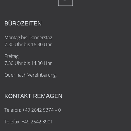
BÜROZEITEN
Montag bis Donnerstag
7.30 Uhr bis 16.30 Uhr
Freitag
7.30 Uhr bis 14.00 Uhr
Oder nach Vereinbarung.
KONTAKT REMAGEN
Telefon: +49 2642 9374 – 0
Telefax: +49 2642 3901