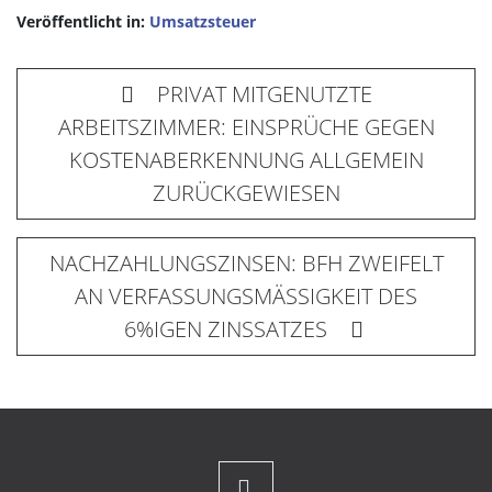
Veröffentlicht in:
Umsatzsteuer
PRIVAT MITGENUTZTE
ARBEITSZIMMER: EINSPRÜCHE GEGEN
KOSTENABERKENNUNG ALLGEMEIN
ZURÜCKGEWIESEN
NACHZAHLUNGSZINSEN: BFH ZWEIFELT
AN VERFASSUNGSMÄSSIGKEIT DES
6%IGEN ZINSSATZES