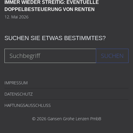
IMMER WIEDER STREITIG: EVENTUELLE
DOPPELBESTEUERUNG VON RENTEN
12. Mai 2026
SUCHEN SIE ETWAS BESTIMMTES?
SUCHEN
IMPRESSUM
DATENSCHUTZ
HAFTUNGSAUSSCHLUSS
© 2026 Gansen Grohe Lenzen PmbB