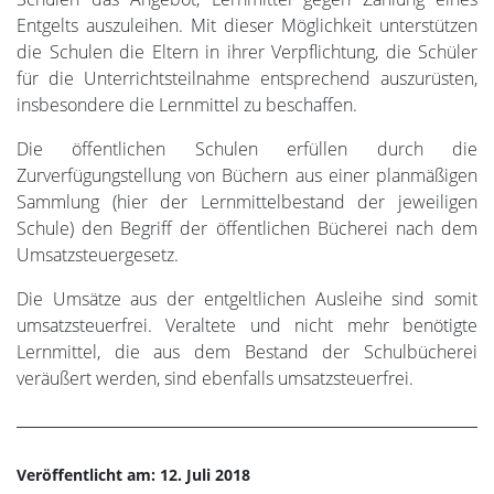
Entgelts auszuleihen. Mit dieser Möglichkeit unterstützen
die Schulen die Eltern in ihrer Verpflichtung, die Schüler
für die Unterrichtsteilnahme entsprechend auszurüsten,
insbesondere die Lernmittel zu beschaffen.
Die öffentlichen Schulen erfüllen durch die
Zurverfügungstellung von Büchern aus einer planmäßigen
Sammlung (hier der Lernmittelbestand der jeweiligen
Schule) den Begriff der öffentlichen Bücherei nach dem
Umsatzsteuergesetz.
Die Umsätze aus der entgeltlichen Ausleihe sind somit
umsatzsteuerfrei. Veraltete und nicht mehr benötigte
Lernmittel, die aus dem Bestand der Schulbücherei
veräußert werden, sind ebenfalls umsatzsteuerfrei.
Veröffentlicht am: 12. Juli 2018