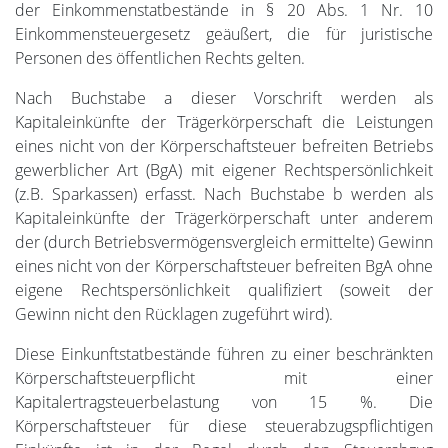
der Einkommenstatbestände in § 20 Abs. 1 Nr. 10
Einkommensteuergesetz geäußert, die für juristische
Personen des öffentlichen Rechts gelten.
Nach Buchstabe a dieser Vorschrift werden als
Kapitaleinkünfte der Trägerkörperschaft die Leistungen
eines nicht von der Körperschaftsteuer befreiten Betriebs
gewerblicher Art (BgA) mit eigener Rechtspersönlichkeit
(z.B. Sparkassen) erfasst. Nach Buchstabe b werden als
Kapitaleinkünfte der Trägerkörperschaft unter anderem
der (durch Betriebsvermögensvergleich ermittelte) Gewinn
eines nicht von der Körperschaftsteuer befreiten BgA ohne
eigene Rechtspersönlichkeit qualifiziert (soweit der
Gewinn nicht den Rücklagen zugeführt wird).
Diese Einkunftstatbestände führen zu einer beschränkten
Körperschaftsteuerpflicht mit einer
Kapitalertragsteuerbelastung von 15 %. Die
Körperschaftsteuer für diese steuerabzugspflichtigen