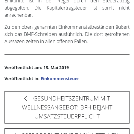
Einkünfte ist in der Regel durch den Steuerabzug
abgegolten. Die Kapitalertragsteuer ist somit nicht
anrechenbar.
Zu den oben genannten Einkommenstatbeständen äußert
sich das BMF-Schreiben ausführlich. Die dort getroffenen
Aussagen gelten in allen offenen Fällen.
Veröffentlicht am: 13. Mai 2019
Veröffentlicht in:
Einkommensteuer
GESUNDHEITSZENTRUM MIT
WELLNESSANGEBOT: BFH BEJAHT
UMSATZSTEUERPFLICHT