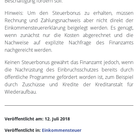
Beschäftigung fördern soll.
Hinweis: Um den Steuerbonus zu erhalten, müssen
Rechnung und Zahlungsnachweis aber nicht direkt der
Einkommensteuererklärung beigelegt werden. Es genügt,
wenn zunächst nur die Kosten abgerechnet und die
Nachweise auf explizite Nachfrage des Finanzamts
nachgereicht werden.
Keinen Steuerbonus gewährt das Finanzamt jedoch, wenn
die Nachrüstung des Einbruchsschutzes bereits durch
öffentliche Programme gefördert worden ist, zum Beispiel
durch Zuschüsse und Kredite der Kreditanstalt für
Wiederaufbau.
Veröffentlicht am: 12. Juli 2018
Veröffentlicht in:
Einkommensteuer