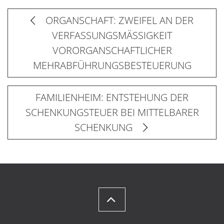
ORGANSCHAFT: ZWEIFEL AN DER
VERFASSUNGSMÄSSIGKEIT
VORORGANSCHAFTLICHER
MEHRABFÜHRUNGSBESTEUERUNG
FAMILIENHEIM: ENTSTEHUNG DER
SCHENKUNGSTEUER BEI MITTELBARER
SCHENKUNG