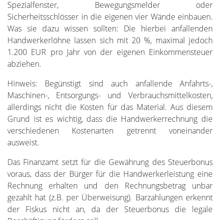
Spezialfenster, Bewegungsmelder oder
Sicherheitsschlösser in die eigenen vier Wände einbauen.
Was sie dazu wissen sollten: Die hierbei anfallenden
Handwerkerlöhne lassen sich mit 20 %, maximal jedoch
1.200 EUR pro Jahr von der eigenen Einkommensteuer
abziehen.
Hinweis: Begünstigt sind auch anfallende Anfahrts-,
Maschinen-, Entsorgungs- und Verbrauchsmittelkosten,
allerdings nicht die Kosten für das Material. Aus diesem
Grund ist es wichtig, dass die Handwerkerrechnung die
verschiedenen Kostenarten getrennt voneinander
ausweist.
Das Finanzamt setzt für die Gewährung des Steuerbonus
voraus, dass der Bürger für die Handwerkerleistung eine
Rechnung erhalten und den Rechnungsbetrag unbar
gezahlt hat (z.B. per Überweisung). Barzahlungen erkennt
der Fiskus nicht an, da der Steuerbonus die legale