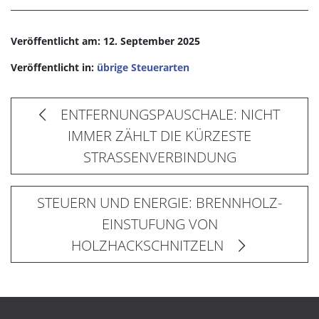
Veröffentlicht am: 12. September 2025
Veröffentlicht in:
übrige Steuerarten
ENTFERNUNGSPAUSCHALE: NICHT
IMMER ZÄHLT DIE KÜRZESTE
STRASSENVERBINDUNG
STEUERN UND ENERGIE: BRENNHOLZ-
EINSTUFUNG VON
HOLZHACKSCHNITZELN