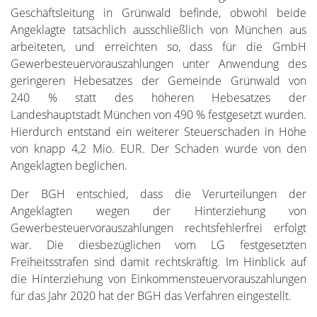
Geschäftsleitung in Grünwald befinde, obwohl beide
Angeklagte tatsächlich ausschließlich von München aus
arbeiteten, und erreichten so, dass für die GmbH
Gewerbesteuervorauszahlungen unter Anwendung des
geringeren Hebesatzes der Gemeinde Grünwald von
240 % statt des höheren Hebesatzes der
Landeshauptstadt München von 490 % festgesetzt wurden.
Hierdurch entstand ein weiterer Steuerschaden in Höhe
von knapp 4,2 Mio. EUR. Der Schaden wurde von den
Angeklagten beglichen.
Der BGH entschied, dass die Verurteilungen der
Angeklagten wegen der Hinterziehung von
Gewerbesteuervorauszahlungen rechtsfehlerfrei erfolgt
war. Die diesbezüglichen vom LG festgesetzten
Freiheitsstrafen sind damit rechtskräftig. Im Hinblick auf
die Hinterziehung von Einkommensteuervorauszahlungen
für das Jahr 2020 hat der BGH das Verfahren eingestellt.