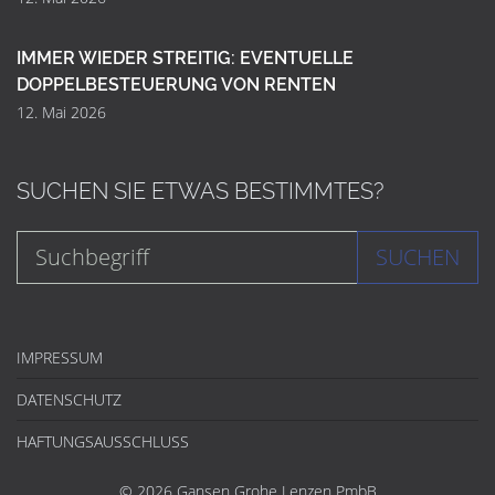
IMMER WIEDER STREITIG: EVENTUELLE
DOPPELBESTEUERUNG VON RENTEN
12. Mai 2026
SUCHEN SIE ETWAS BESTIMMTES?
SUCHEN
IMPRESSUM
DATENSCHUTZ
HAFTUNGSAUSSCHLUSS
© 2026 Gansen Grohe Lenzen PmbB