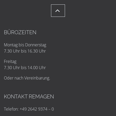
BÜROZEITEN
Montag bis Donnerstag
7.30 Uhr bis 16.30 Uhr
Freitag
7.30 Uhr bis 14.00 Uhr
Oder nach Vereinbarung.
KONTAKT REMAGEN
Telefon: +49 2642 9374 – 0