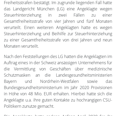
Freiheitsstrafen bestätigt. Im zugrunde liegenden Fall hatte
das Landgericht München (LG) eine Angeklagte wegen
Steuerhinterziehung in zwei Fällen zu einer
Gesamtfreiheitsstrafe von vier Jahren und fünf Monaten
verurteilt. Einen weiteren Angeklagten hatte es wegen
Steuerhinterziehung und Beihilfe zur Steuerhinterziehung
zu einer Gesamtfreiheitsstrafe von drei Jahren und neun
Monaten verurteilt.
Nach den Feststellungen des LG hatten die Angeklagten im
Auftrag eines in der Schweiz ansässigen Unternehmens für
die Vermittlung von Geschäften über medizinische
Schutzmasken an die Landesgesundheitsministerien
Bayern und Nordrhein-Westfalen sowie das
Bundesgesundheitsministerium im Jahr 2020 Provisionen
in Höhe von 48 Mio. EUR erhalten. Hierbei hatte sich die
Angeklagte u.a. ihre guten Kontakte zu hochrangigen CSU-
Politikern zunutze gemacht.