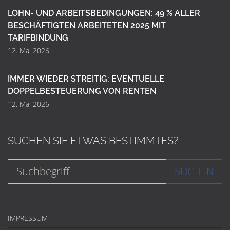
LOHN- UND ARBEITSBEDINGUNGEN: 49 % ALLER
BESCHÄFTIGTEN ARBEITETEN 2025 MIT
TARIFBINDUNG
12. Mai 2026
IMMER WIEDER STREITIG: EVENTUELLE
DOPPELBESTEUERUNG VON RENTEN
12. Mai 2026
SUCHEN SIE ETWAS BESTIMMTES?
SUCHEN
IMPRESSUM