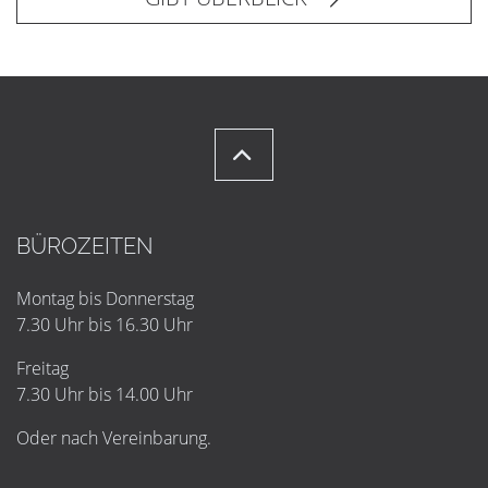
BÜROZEITEN
Montag bis Donnerstag
7.30 Uhr bis 16.30 Uhr
Freitag
7.30 Uhr bis 14.00 Uhr
Oder nach Vereinbarung.