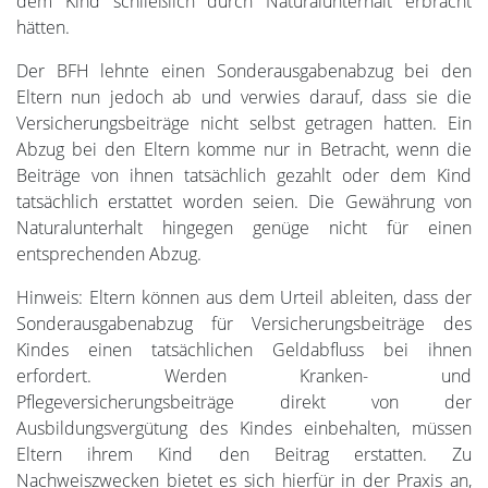
dem Kind schließlich durch Naturalunterhalt erbracht
hätten.
Der BFH lehnte einen Sonderausgabenabzug bei den
Eltern nun jedoch ab und verwies darauf, dass sie die
Versicherungsbeiträge nicht selbst getragen hatten. Ein
Abzug bei den Eltern komme nur in Betracht, wenn die
Beiträge von ihnen tatsächlich gezahlt oder dem Kind
tatsächlich erstattet worden seien. Die Gewährung von
Naturalunterhalt hingegen genüge nicht für einen
entsprechenden Abzug.
Hinweis: Eltern können aus dem Urteil ableiten, dass der
Sonderausgabenabzug für Versicherungsbeiträge des
Kindes einen tatsächlichen Geldabfluss bei ihnen
erfordert. Werden Kranken- und
Pflegeversicherungsbeiträge direkt von der
Ausbildungsvergütung des Kindes einbehalten, müssen
Eltern ihrem Kind den Beitrag erstatten. Zu
Nachweiszwecken bietet es sich hierfür in der Praxis an,