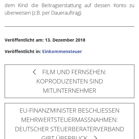
dem Kind die Beitragserstattung auf dessen Konto zu
überweisen (z.B. per Dauerauftrag).
Veröffentlicht am: 13. Dezember 2018
Veröffentlicht in:
Einkommensteuer
FILM UND FERNSEHEN:
KOPRODUZENTEN SIND
MITUNTERNEHMER
EU-FINANZMINISTER BESCHLIESSEN
MEHRWERTSTEUERMASSNAHMEN:
DEUTSCHER STEUERBERATERVERBAND
GIBT ÜBERBLICK