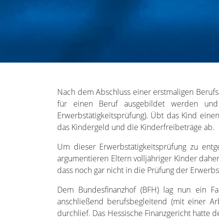
Nach dem Abschluss einer erstmaligen Berufsau
für einen Beruf ausgebildet werden und
Erwerbstätigkeitsprüfung). Übt das Kind ein
das Kindergeld und die Kinderfreibeträge ab.
Um dieser Erwerbstätigkeitsprüfung zu entg
argumentieren Eltern volljähriger Kinder dahe
dass noch gar nicht in die Prüfung der Erwerbs
Dem Bundesfinanzhof (BFH) lag nun ein Fal
anschließend berufsbegleitend (mit einer A
durchlief. Das Hessische Finanzgericht hatte 