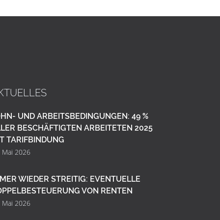
KTUELLES
HN- UND ARBEITSBEDINGUNGEN: 49 %
LER BESCHÄFTIGTEN ARBEITETEN 2025
T TARIFBINDUNG
. Mai 2026
MER WIEDER STREITIG: EVENTUELLE
OPPELBESTEUERUNG VON RENTEN
. Mai 2026