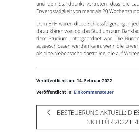
und den Standpunkt vertreten, dass die „auf
Erwerbstätigkeit von mehr als 20 Wochenstund
Dem BFH waren diese Schlussfolgerungen jedoc
da zu klären war, ob das Studium zum Bankfac
dem Studium untergeordnet war. Die Bundesr
ausgeschlossen werden kann, wenn die Erwerbs
als eine Nebensache darstellen, die auf Weiter
Veröffentlicht am: 14. Februar 2022
Veröffentlicht in:
Einkommensteuer
BESTEUERUNG AKTUELL: DIE
SICH FÜR 2022 E