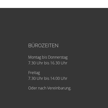
BÜROZEITEN
Montag bis Donnerstag
7.30 Uhr bis 16.30 Uhr
Freitag
7.30 Uhr bis 14.00 Uhr
Oder nach Vereinbarung.